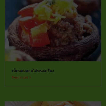
เห็ดหอมสอดไส้ทรงเครื่อง
Read more