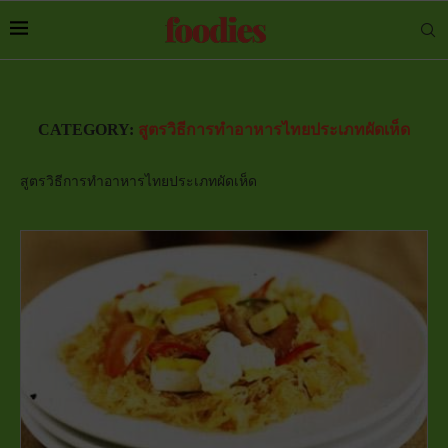
CATEGORY:
สูตรวิธีการทำอาหารไทยประเภทผัดเห็ด
สูตรวิธีการทำอาหารไทยประเภทผัดเห็ด