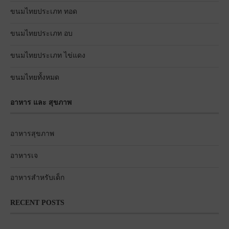
ขนมไทยประเภท ทอด
ขนมไทยประเภท อบ
ขนมไทยประเภท ไข่แดง
ขนมไทยทั้งหมด
อาหาร และ สุขภาพ
อาหารสุขภาพ
อาหารเจ
อาหารสำหรับเด็ก
RECENT POSTS