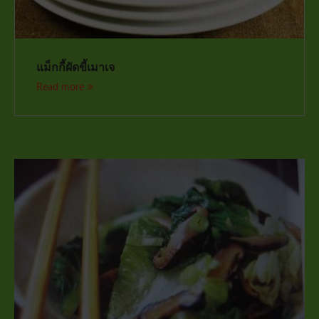
แม็กกี้ผัดขี้เมาเจ
Read more