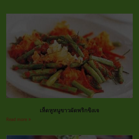
เห็ดหูหนูขาวผัดพริกขิงเจ
Read more