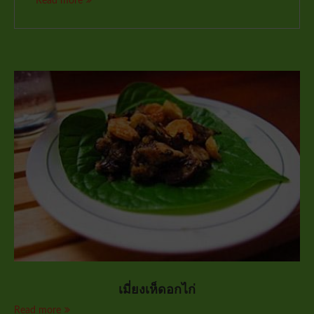
Read more
เมี่ยงเห็ดอกไก่
Read more