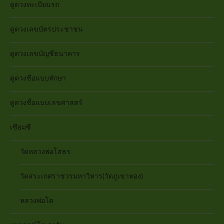
ดูดวงทะเบียนรถ
ดูดวงเลขบัตรประชาชน
ดูดวงเลขบัญชีธนาคาร
ดูดวงชื่อแบบทักษา
ดูดวงชื่อแบบเลขศาสตร์
เซียมซี
วัดหลวงพ่อโสธร
วัดสระเกศราชวรมหาวิหาร(วัดภูเขาทอง)
หลวงพ่อโต