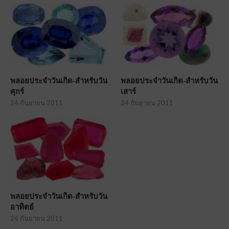
พลอยประจำวันเกิด-สำหรับวัน
พลอยประจำวันเกิด-สำหรับวัน
ศุกร์
เสาร์
24 กันยายน 2011
24 กันยายน 2011
พลอยประจำวันเกิด-สำหรับวัน
อาทิตย์
24 กันยายน 2011