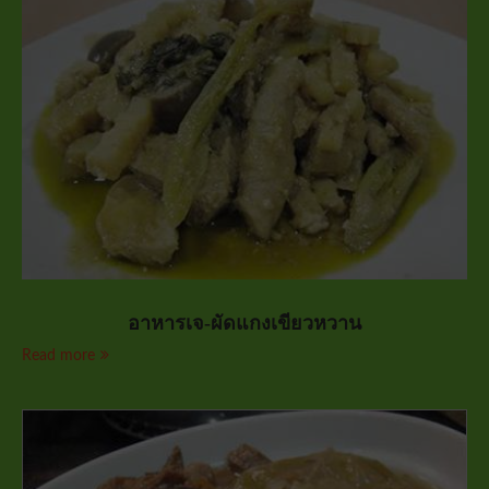
อาหารเจ-ผัดแกงเขียวหวาน
Read more