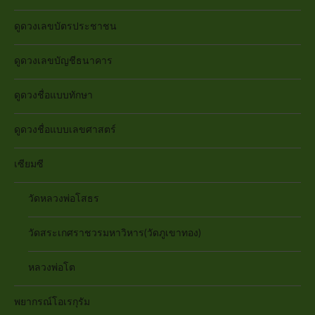
ดูดวงเลขบัตรประชาชน
ดูดวงเลขบัญชีธนาคาร
ดูดวงชื่อแบบทักษา
ดูดวงชื่อแบบเลขศาสตร์
เซียมซี
วัดหลวงพ่อโสธร
วัดสระเกศราชวรมหาวิหาร(วัดภูเขาทอง)
หลวงพ่อโต
พยากรณ์โอเรกุรัม