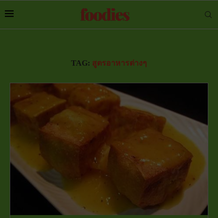
TAG:
สูตรอาหารต่างๆ