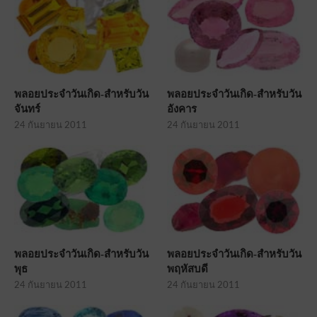
พลอยประจำวันเกิด-สำหรับวัน
พลอยประจำวันเกิด-สำหรับวัน
จันทร์
อังคาร
24 กันยายน 2011
24 กันยายน 2011
พลอยประจำวันเกิด-สำหรับวัน
พลอยประจำวันเกิด-สำหรับวัน
พุธ
พฤหัสบดี
24 กันยายน 2011
24 กันยายน 2011