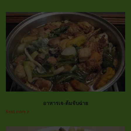
อาหารเจ-ต้มจับฉ่าย
Read more