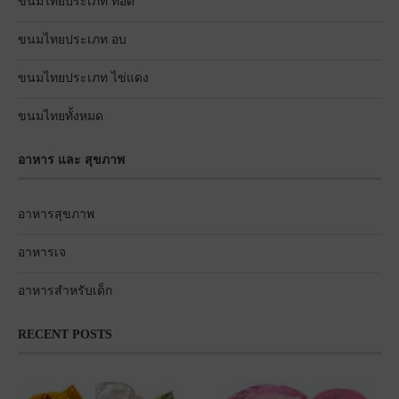
ขนมไทยประเภท ทอด
ขนมไทยประเภท อบ
ขนมไทยประเภท ไข่แดง
ขนมไทยทั้งหมด
อาหาร และ สุขภาพ
อาหารสุขภาพ
อาหารเจ
อาหารสำหรับเด็ก
RECENT POSTS