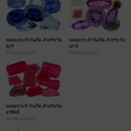
พลอยประจำวันเกิด-สำหรับวัน
พลอยประจำวันเกิด-สำหรับวัน
ศุกร์
เสาร์
24 กันยายน 2011
24 กันยายน 2011
พลอยประจำวันเกิด-สำหรับวัน
อาทิตย์
24 กันยายน 2011