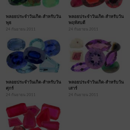
พลอยประจำวันเกิด-สำหรับวัน
พลอยประจำวันเกิด-สำหรับวัน
พุธ
พฤหัสบดี
24 กันยายน 2011
24 กันยายน 2011
พลอยประจำวันเกิด-สำหรับวัน
พลอยประจำวันเกิด-สำหรับวัน
ศุกร์
เสาร์
24 กันยายน 2011
24 กันยายน 2011