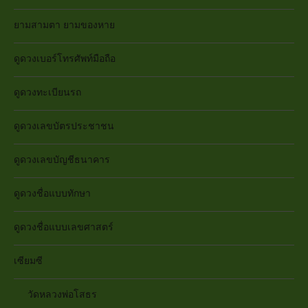
ยามสามตา ยามของหาย
ดูดวงเบอร์โทรศัพท์มือถือ
ดูดวงทะเบียนรถ
ดูดวงเลขบัตรประชาชน
ดูดวงเลขบัญชีธนาคาร
ดูดวงชื่อแบบทักษา
ดูดวงชื่อแบบเลขศาสตร์
เซียมซี
วัดหลวงพ่อโสธร