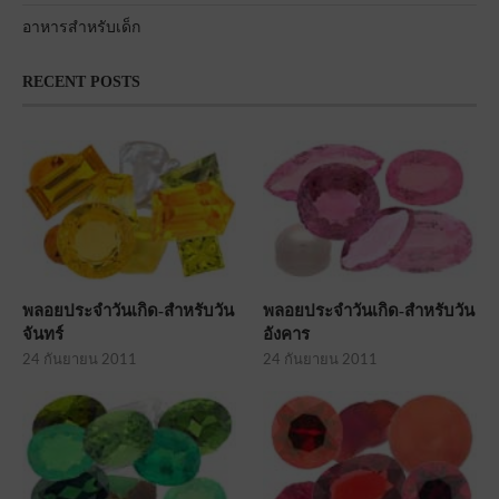
อาหารสำหรับเด็ก
RECENT POSTS
พลอยประจำวันเกิด-สำหรับวัน
พลอยประจำวันเกิด-สำหรับวัน
จันทร์
อังคาร
24 กันยายน 2011
24 กันยายน 2011