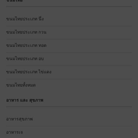
ขนมไทย
ขนมไทยประเภท นึ่ง
ขนมไทยประเภท กวน
ขนมไทยประเภท ทอด
ขนมไทยประเภท อบ
ขนมไทยประเภท ไข่แดง
ขนมไทยทั้งหมด
อาหาร และ สุขภาพ
อาหารสุขภาพ
อาหารเจ