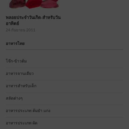
พลอยประจำวันเกิด-สำหรับวัน
อาทิตย์
24 กันยายน 2011
อาหารไทย
โจ๊ก-ข้าวต้ม
อาหารจานเดียว
อาหารสำหรับเด็ก
สลัดต่างๆ
อาหารประเภท ต้มยำ แกง
อาหารประเภท ผัด