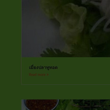
เมี่ยงปลาทูทอด
Read more