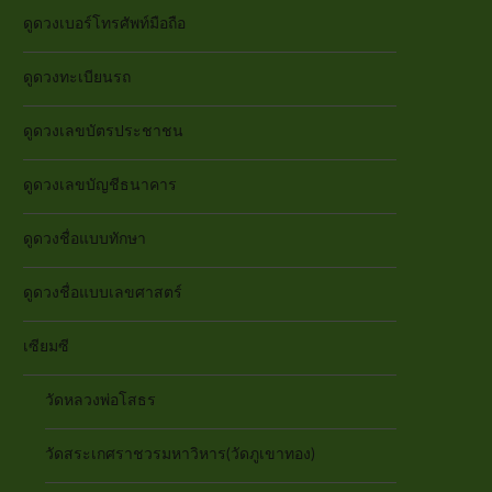
ดูดวงเบอร์โทรศัพท์มือถือ
ดูดวงทะเบียนรถ
ดูดวงเลขบัตรประชาชน
ดูดวงเลขบัญชีธนาคาร
ดูดวงชื่อแบบทักษา
ดูดวงชื่อแบบเลขศาสตร์
เซียมซี
วัดหลวงพ่อโสธร
วัดสระเกศราชวรมหาวิหาร(วัดภูเขาทอง)