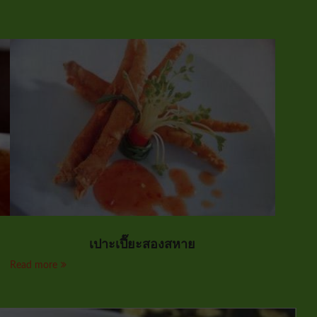
เปาะเปี๊ยะสองสหาย
Read more