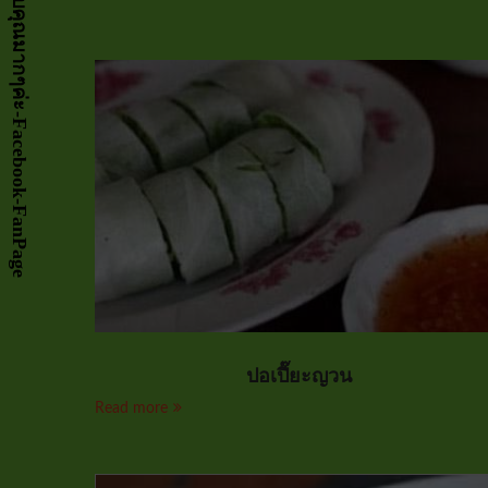
ปอเปี๊ยะญวน
Read more