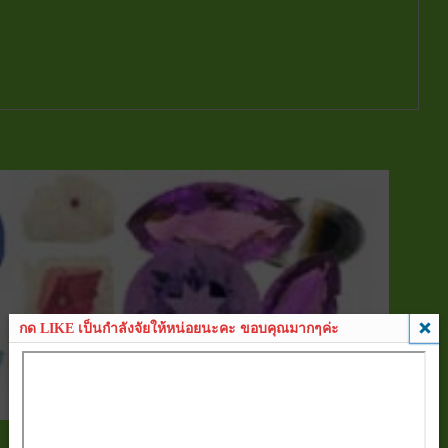
กด LIKE เป็นกำลังจัยให้หน่อยนะคะ ขอบคุณมากๆค่ะ