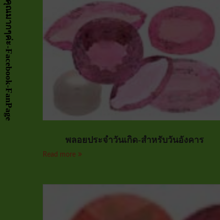
พลอยประจำวันเกิด-สำหรับวันอังคาร
Read more