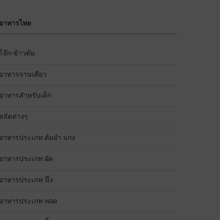
อาหารไทย
โจ๊ก-ข้าวต้ม
อาหารจานเดียว
อาหารสำหรับเด็ก
สลัดต่างๆ
อาหารประเภท ต้มยำ แกง
อาหารประเภท ผัด
อาหารประเภท นึ่ง
อาหารประเภท ทอด