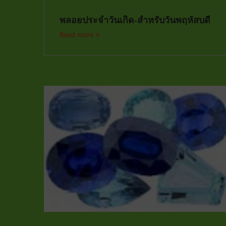
พลอยประจำวันเกิด-สำหรับวันพฤหัสบดี
Read more