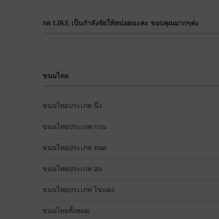
กด LIKE เป็นกำลังจัยให้หน่อยนะคะ ขอบคุณมากๆค่ะ
ขนมไทย
ขนมไทยประเภท นึ่ง
ขนมไทยประเภท กวน
ขนมไทยประเภท ทอด
ขนมไทยประเภท อบ
ขนมไทยประเภท ไข่แดง
ขนมไทยทั้งหมด