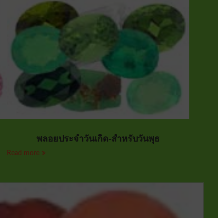
พลอยประจำวันเกิด-สำหรับวันพุธ
Read more