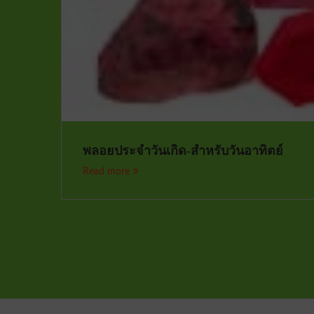
พลอยประจำวันเกิด-สำหรับวันอาทิตย์
Read more