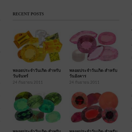
RECENT POSTS
พลอยประจำวันเกิด-สำหรับ
พลอยประจำวันเกิด-สำหรับ
วันจันทร์
วันอังคาร
24 กันยายน 2011
24 กันยายน 2011
พลอยประจำวันเกิด-สำหรับ
พลอยประจำวันเกิด-สำหรับ