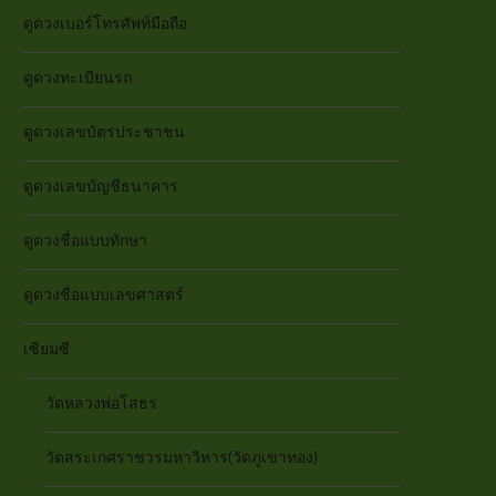
ดูดวงเบอร์โทรศัพท์มือถือ
ดูดวงทะเบียนรถ
ดูดวงเลขบัตรประชาชน
ดูดวงเลขบัญชีธนาคาร
ดูดวงชื่อแบบทักษา
ดูดวงชื่อแบบเลขศาสตร์
เซียมซี
วัดหลวงพ่อโสธร
วัดสระเกศราชวรมหาวิหาร(วัดภูเขาทอง)