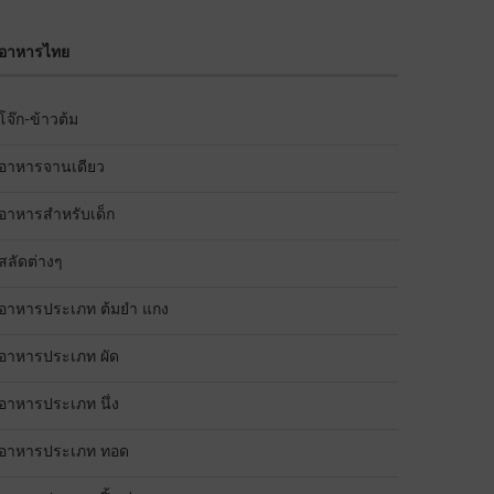
อาหารไทย
โจ๊ก-ข้าวต้ม
อาหารจานเดียว
อาหารสำหรับเด็ก
สลัดต่างๆ
อาหารประเภท ต้มยำ แกง
อาหารประเภท ผัด
อาหารประเภท นึ่ง
อาหารประเภท ทอด