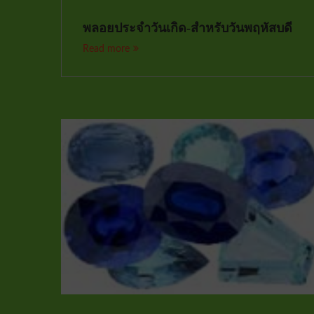
พลอยประจำวันเกิด-สำหรับวันพฤหัสบดี
Read more