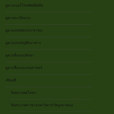
ดูดวงเบอร์โทรศัพท์มือถือ
ดูดวงทะเบียนรถ
ดูดวงเลขบัตรประชาชน
ดูดวงเลขบัญชีธนาคาร
ดูดวงชื่อแบบทักษา
ดูดวงชื่อแบบเลขศาสตร์
เซียมซี
วัดหลวงพ่อโสธร
วัดสระเกศราชวรมหาวิหาร(วัดภูเขาทอง)