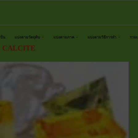
ั่น
แบ่งตามวัตถุดิบ
แบ่งตามภาค
แบ่งตามวิธีการทำ
รวมเ
:
CALCITE