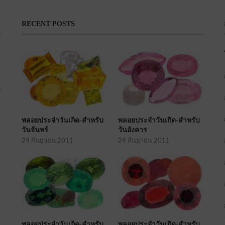
RECENT POSTS
พลอยประจำวันเกิด-สำหรับ
พลอยประจำวันเกิด-สำหรับ
วันจันทร์
วันอังคาร
24 กันยายน 2011
24 กันยายน 2011
พลอยประจำวันเกิด-สำหรับ
พลอยประจำวันเกิด-สำหรับ