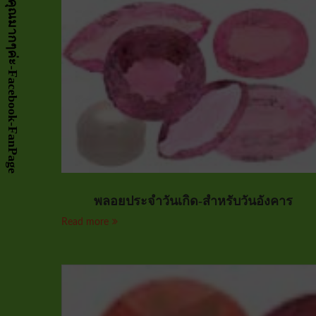
พลอยประจำวันเกิด-สำหรับวันอังคาร
Read more