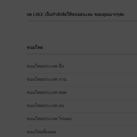
กด LIKE เป็นกำลังจัยให้หน่อยนะคะ ขอบคุณมากๆค่ะ
ขนมไทย
ขนมไทยประเภท นึ่ง
ขนมไทยประเภท กวน
ขนมไทยประเภท ทอด
ขนมไทยประเภท อบ
ขนมไทยประเภท ไข่แดง
ขนมไทยทั้งหมด