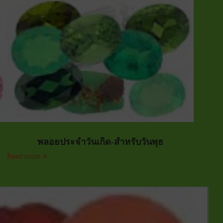
พลอยประจำวันเกิด-สำหรับวันพุธ
Read more