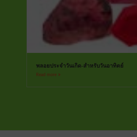
พลอยประจำวันเกิด-สำหรับวันอาทิตย์
Read more