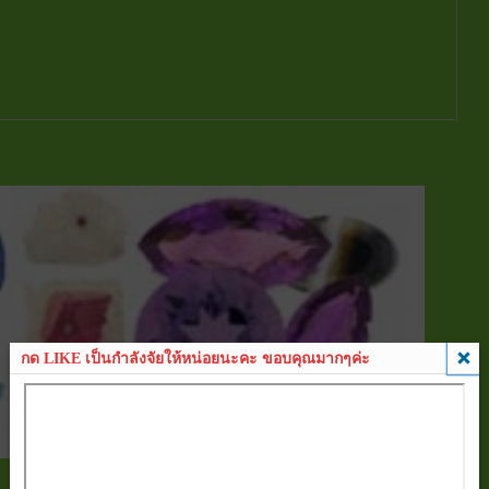
กด LIKE เป็นกำลังจัยให้หน่อยนะคะ ขอบคุณมากๆค่ะ