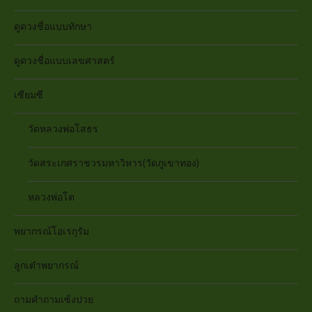
ดูดวงชื่อแบบทักษา
ดูดวงชื่อแบบเลขศาสตร์
เซียมซี
วัดหลวงพ่อโสธร
วัดสระเกศราชวรมหาวิหาร(วัดภูเขาทอง)
หลวงพ่อโต
พยากรณ์โอเรกุรัม
ลูกเต๋าพยากรณ์
ถามคำถามเซ้งปวย