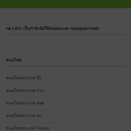
กด LIKE เป็นกำลังจัยให้หน่อยนะคะ ขอบคุณมากๆค่ะ
ขนมไทย
ขนมไทยประเภท นึ่ง
ขนมไทยประเภท กวน
ขนมไทยประเภท ทอด
ขนมไทยประเภท อบ
ขนมไทยประเภท ไข่แดง