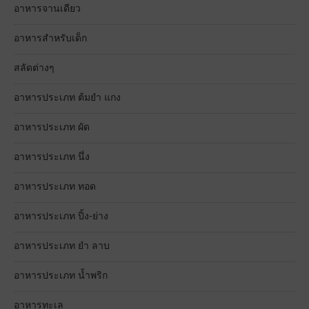
อาหารจานเดียว
อาหารสำหรับเด็ก
สลัดต่างๆ
อาหารประเภท ต้มยำ แกง
อาหารประเภท ผัด
อาหารประเภท นึ่ง
อาหารประเภท ทอด
อาหารประเภท ปิ้ง-ย่าง
อาหารประเภท ยำ ลาบ
อาหารประเภท น้ำพริก
อาหารทะเล