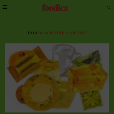
TAG:
BLACK STAR SAPPHIRE