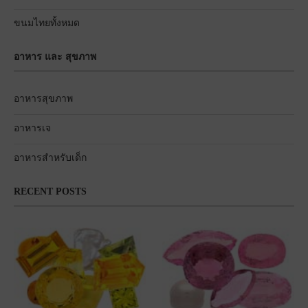
ขนมไทยทั้งหมด
อาหาร และ สุขภาพ
อาหารสุขภาพ
อาหารเจ
อาหารสำหรับเด็ก
RECENT POSTS