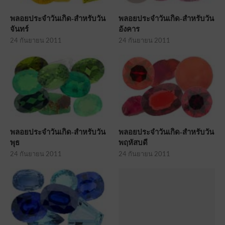
พลอยประจำวันเกิด-สำหรับวัน
พลอยประจำวันเกิด-สำหรับวัน
จันทร์
อังคาร
24 กันยายน 2011
24 กันยายน 2011
พลอยประจำวันเกิด-สำหรับวัน
พลอยประจำวันเกิด-สำหรับวัน
พุธ
พฤหัสบดี
24 กันยายน 2011
24 กันยายน 2011