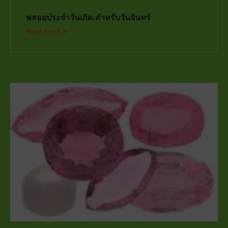
พลอยประจำวันเกิด-สำหรับวันจันทร์
Read more