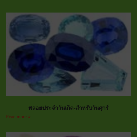
พลอยประจำวันเกิด-สำหรับวันศุกร์
Read more