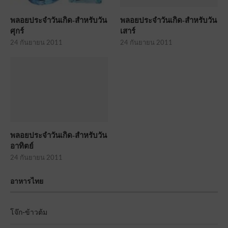
พลอยประจำวันเกิด-สำหรับวัน
พลอยประจำวันเกิด-สำหรับวัน
ศุกร์
เสาร์
24 กันยายน 2011
24 กันยายน 2011
พลอยประจำวันเกิด-สำหรับวัน
อาทิตย์
24 กันยายน 2011
อาหารไทย
โจ๊ก-ข้าวต้ม