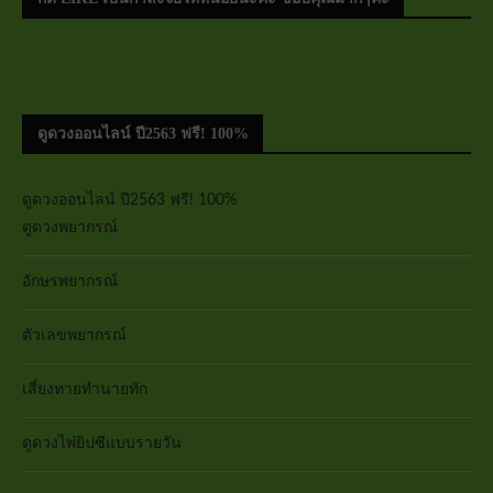
ดูดวงออนไลน์ ปี2563 ฟรี! 100%
ดูดวงออนไลน์ ปี2563 ฟรี! 100%
ดูดวงพยากรณ์
อักษรพยากรณ์
ตัวเลขพยากรณ์
เสี่ยงทายทำนายทัก
ดูดวงไพ่ยิปซีแบบรายวัน