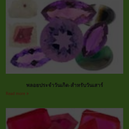
พลอยประจำวันเกิด-สำหรับวันเสาร์
Read more