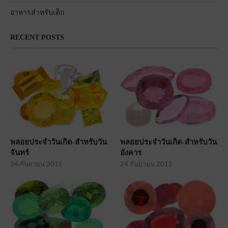
อาหารสำหรับเด็ก
RECENT POSTS
พลอยประจำวันเกิด-สำหรับวัน
พลอยประจำวันเกิด-สำหรับวัน
จันทร์
อังคาร
24 กันยายน 2011
24 กันยายน 2011