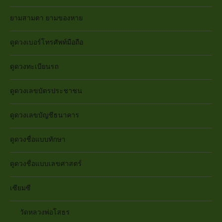
ยามสามตา ยามของหาย
ดูดวงเบอร์โทรศัพท์มือถือ
ดูดวงทะเบียนรถ
ดูดวงเลขบัตรประชาชน
ดูดวงเลขบัญชีธนาคาร
ดูดวงชื่อแบบทักษา
ดูดวงชื่อแบบเลขศาสตร์
เซียมซี
วัดหลวงพ่อโสธร