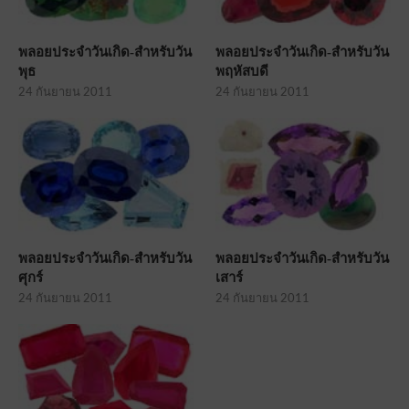
พลอยประจำวันเกิด-สำหรับวัน
พลอยประจำวันเกิด-สำหรับวัน
พุธ
พฤหัสบดี
24 กันยายน 2011
24 กันยายน 2011
พลอยประจำวันเกิด-สำหรับวัน
พลอยประจำวันเกิด-สำหรับวัน
ศุกร์
เสาร์
24 กันยายน 2011
24 กันยายน 2011