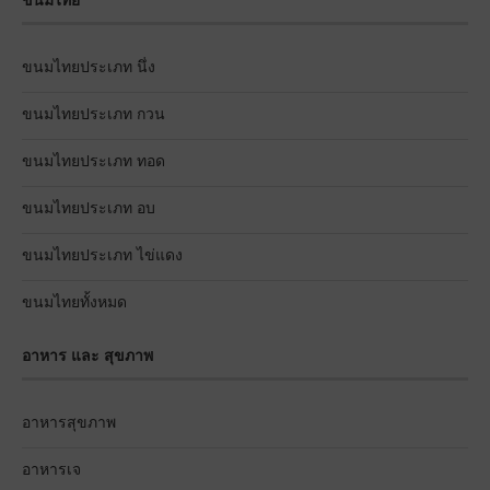
ขนมไทย
ขนมไทยประเภท นึ่ง
ขนมไทยประเภท กวน
ขนมไทยประเภท ทอด
ขนมไทยประเภท อบ
ขนมไทยประเภท ไข่แดง
ขนมไทยทั้งหมด
อาหาร และ สุขภาพ
อาหารสุขภาพ
อาหารเจ