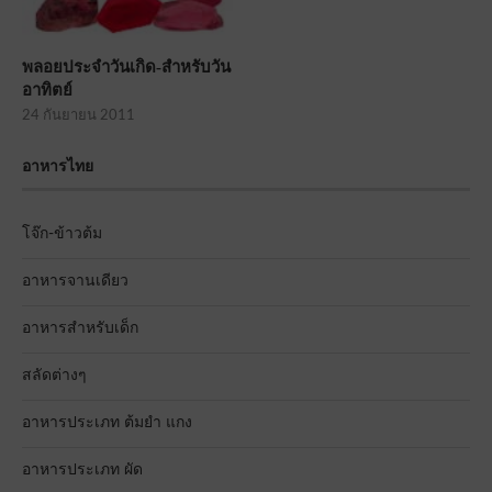
พลอยประจำวันเกิด-สำหรับวัน
อาทิตย์
24 กันยายน 2011
อาหารไทย
โจ๊ก-ข้าวต้ม
อาหารจานเดียว
อาหารสำหรับเด็ก
สลัดต่างๆ
อาหารประเภท ต้มยำ แกง
อาหารประเภท ผัด