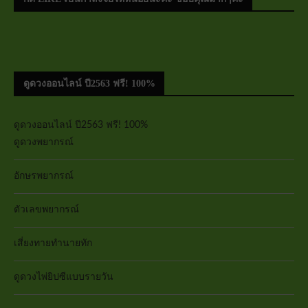
ดูดวงออนไลน์ ปี2563 ฟรี! 100%
ดูดวงออนไลน์ ปี2563 ฟรี! 100%
ดูดวงพยากรณ์
อักษรพยากรณ์
ตัวเลขพยากรณ์
เสี่ยงทายทำนายทัก
ดูดวงไพ่ยิปซีแบบรายวัน