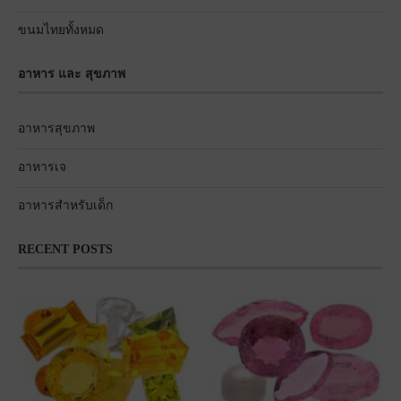
ขนมไทยทั้งหมด
อาหาร และ สุขภาพ
อาหารสุขภาพ
อาหารเจ
อาหารสำหรับเด็ก
RECENT POSTS