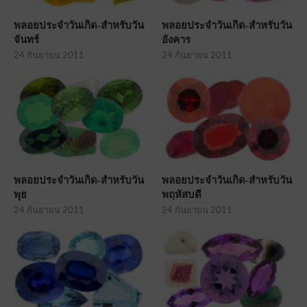
พลอยประจำวันเกิด-สำหรับวัน
พลอยประจำวันเกิด-สำหรับวัน
จันทร์
อังคาร
24 กันยายน 2011
24 กันยายน 2011
พลอยประจำวันเกิด-สำหรับวัน
พลอยประจำวันเกิด-สำหรับวัน
พุธ
พฤหัสบดี
24 กันยายน 2011
24 กันยายน 2011