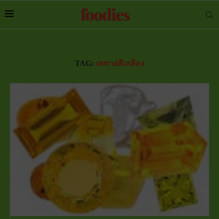
TAG:
เพทายสีเหลือง