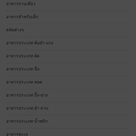
อาหารจานเดียว
อาหารสำหรับเด็ก
สลัดต่างๆ
อาหารประเภท ต้มยำ แกง
อาหารประเภท ผัด
อาหารประเภท นึ่ง
อาหารประเภท ทอด
อาหารประเภท ปิ้ง-ย่าง
อาหารประเภท ยำ ลาบ
อาหารประเภท น้ำพริก
อาหารทะเล