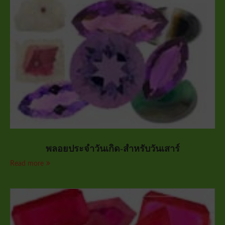
พลอยประจำวันเกิด-สำหรับวันเสาร์
Read more