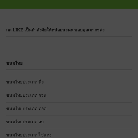
กด LIKE เป็นกำลังจัยให้หน่อยนะคะ ขอบคุณมากๆค่ะ
ขนมไทย
ขนมไทยประเภท นึ่ง
ขนมไทยประเภท กวน
ขนมไทยประเภท ทอด
ขนมไทยประเภท อบ
ขนมไทยประเภท ไข่แดง