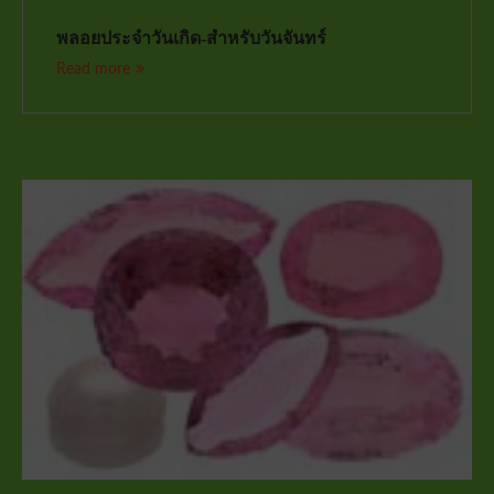
พลอยประจำวันเกิด-สำหรับวันจันทร์
Read more