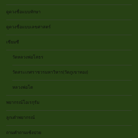
ดูดวงชื่อแบบทักษา
ดูดวงชื่อแบบเลขศาสตร์
เซียมซี
วัดหลวงพ่อโสธร
วัดสระเกศราชวรมหาวิหาร(วัดภูเขาทอง)
หลวงพ่อโต
พยากรณ์โอเรกุรัม
ลูกเต๋าพยากรณ์
ถามคำถามเซ้งปวย