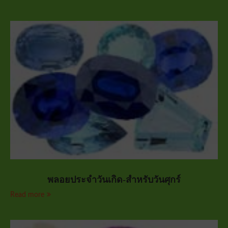
พลอยประจำวันเกิด-สำหรับวันศุกร์
Read more