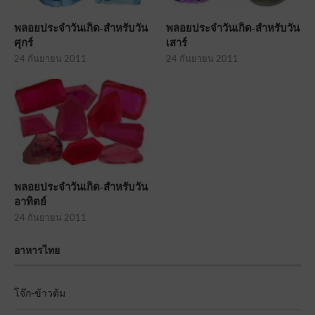
พลอยประจำวันเกิด-สำหรับวัน
พลอยประจำวันเกิด-สำหรับวัน
ศุกร์
เสาร์
24 กันยายน 2011
24 กันยายน 2011
พลอยประจำวันเกิด-สำหรับวัน
อาทิตย์
24 กันยายน 2011
อาหารไทย
โจ๊ก-ข้าวต้ม