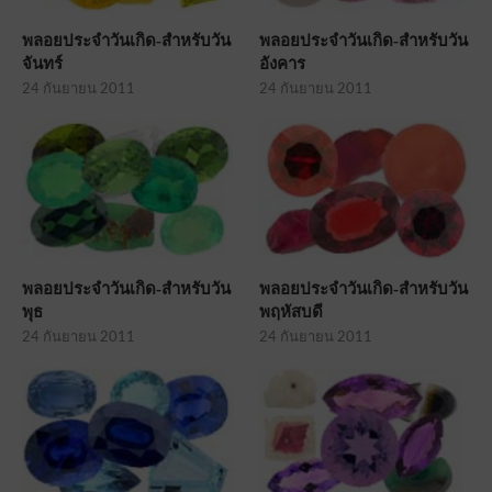
พลอยประจำวันเกิด-สำหรับวัน
พลอยประจำวันเกิด-สำหรับวัน
จันทร์
อังคาร
24 กันยายน 2011
24 กันยายน 2011
พลอยประจำวันเกิด-สำหรับวัน
พลอยประจำวันเกิด-สำหรับวัน
พุธ
พฤหัสบดี
24 กันยายน 2011
24 กันยายน 2011