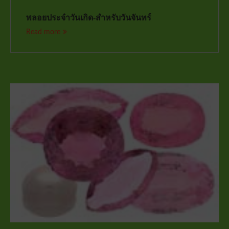
พลอยประจำวันเกิด-สำหรับวันจันทร์
Read more