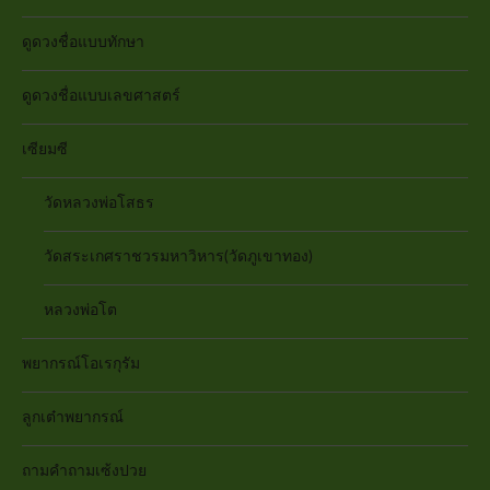
ดูดวงชื่อแบบทักษา
ดูดวงชื่อแบบเลขศาสตร์
เซียมซี
วัดหลวงพ่อโสธร
วัดสระเกศราชวรมหาวิหาร(วัดภูเขาทอง)
หลวงพ่อโต
พยากรณ์โอเรกุรัม
ลูกเต๋าพยากรณ์
ถามคำถามเซ้งปวย