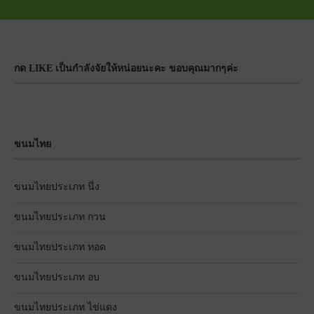
กด LIKE เป็นกำลังจัยให้หน่อยนะคะ ขอบคุณมากๆค่ะ
ขนมไทย
ขนมไทยประเภท นึ่ง
ขนมไทยประเภท กวน
ขนมไทยประเภท ทอด
ขนมไทยประเภท อบ
ขนมไทยประเภท ไข่แดง