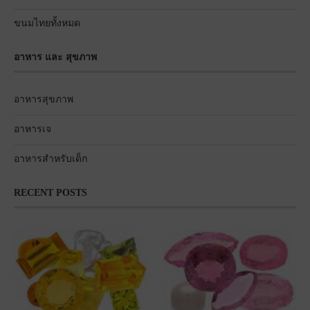
ขนมไทยทั้งหมด
อาหาร และ สุขภาพ
อาหารสุขภาพ
อาหารเจ
อาหารสำหรับเด็ก
RECENT POSTS