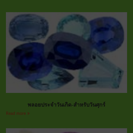
พลอยประจำวันเกิด-สำหรับวันศุกร์
Read more