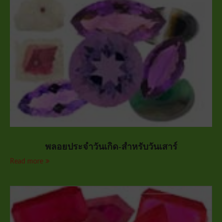
พลอยประจำวันเกิด-สำหรับวันเสาร์
Read more