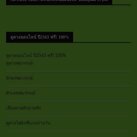
ดูดวงออนไลน์ ปี2563 ฟรี! 100%
ดูดวงออนไลน์ ปี2563 ฟรี! 100%
ดูดวงพยากรณ์
อักษรพยากรณ์
ตัวเลขพยากรณ์
เสี่ยงทายทำนายทัก
ดูดวงไพ่ยิปซีแบบรายวัน