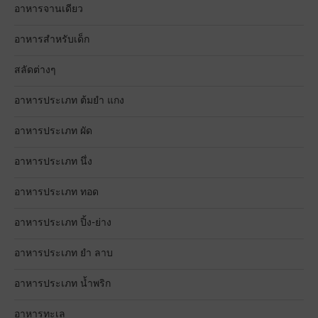
อาหารจานเดียว
อาหารสำหรับเด็ก
สลัดต่างๆ
อาหารประเภท ต้มยำ แกง
อาหารประเภท ผัด
อาหารประเภท นึ่ง
อาหารประเภท ทอด
อาหารประเภท ปิ้ง-ย่าง
อาหารประเภท ยำ ลาบ
อาหารประเภท น้ำพริก
อาหารทะเล