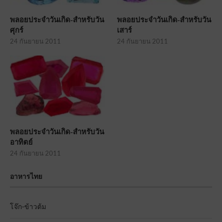
พลอยประจำวันเกิด-สำหรับวัน
พลอยประจำวันเกิด-สำหรับวัน
ศุกร์
เสาร์
24 กันยายน 2011
24 กันยายน 2011
พลอยประจำวันเกิด-สำหรับวัน
อาทิตย์
24 กันยายน 2011
อาหารไทย
โจ๊ก-ข้าวต้ม