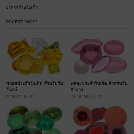
อาหารสำหรับเด็ก
RECENT POSTS
พลอยประจำวันเกิด-สำหรับวัน
พลอยประจำวันเกิด-สำหรับวัน
จันทร์
อังคาร
24 กันยายน 2011
24 กันยายน 2011