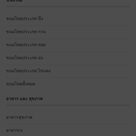
ขนมไทย
ขนมไทยประเภท นึ่ง
ขนมไทยประเภท กวน
ขนมไทยประเภท ทอด
ขนมไทยประเภท อบ
ขนมไทยประเภท ไข่แดง
ขนมไทยทั้งหมด
อาหาร และ สุขภาพ
อาหารสุขภาพ
อาหารเจ