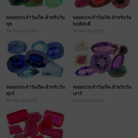
พลอยประจำวันเกิด-สำหรับวัน
พลอยประจำวันเกิด-สำหรับวัน
พุธ
พฤหัสบดี
24 กันยายน 2011
24 กันยายน 2011
พลอยประจำวันเกิด-สำหรับวัน
พลอยประจำวันเกิด-สำหรับวัน
ศุกร์
เสาร์
24 กันยายน 2011
24 กันยายน 2011