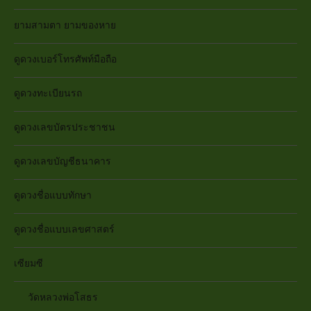
ยามสามตา ยามของหาย
ดูดวงเบอร์โทรศัพท์มือถือ
ดูดวงทะเบียนรถ
ดูดวงเลขบัตรประชาชน
ดูดวงเลขบัญชีธนาคาร
ดูดวงชื่อแบบทักษา
ดูดวงชื่อแบบเลขศาสตร์
เซียมซี
วัดหลวงพ่อโสธร