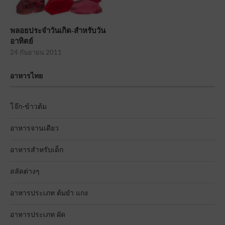
พลอยประจำวันเกิด-สำหรับวัน
อาทิตย์
24 กันยายน 2011
อาหารไทย
โจ๊ก-ข้าวต้ม
อาหารจานเดียว
อาหารสำหรับเด็ก
สลัดต่างๆ
อาหารประเภท ต้มยำ แกง
อาหารประเภท ผัด