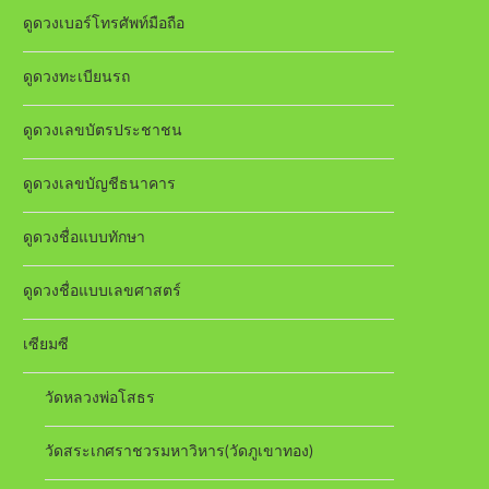
ดูดวงเบอร์โทรศัพท์มือถือ
ดูดวงทะเบียนรถ
ดูดวงเลขบัตรประชาชน
ดูดวงเลขบัญชีธนาคาร
ดูดวงชื่อแบบทักษา
ดูดวงชื่อแบบเลขศาสตร์
เซียมซี
วัดหลวงพ่อโสธร
วัดสระเกศราชวรมหาวิหาร(วัดภูเขาทอง)