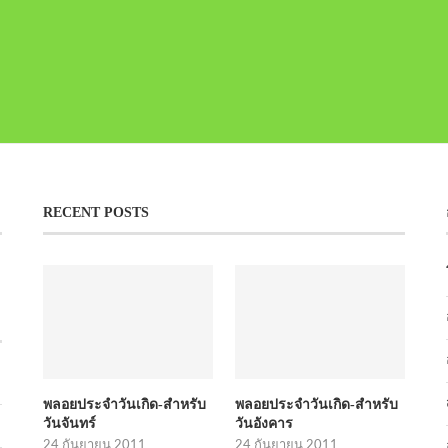
RECENT POSTS
พลอยประจำวันเกิด-สำหรับ
พลอยประจำวันเกิด-สำหรับ
วันจันทร์
วันอังคาร
24 กันยายน 2011
24 กันยายน 2011