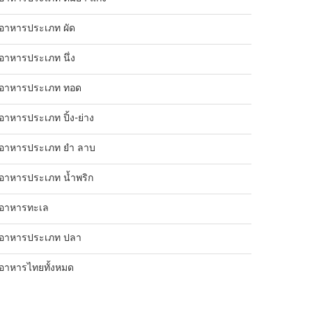
อาหารประเภท ผัด
อาหารประเภท นึ่ง
อาหารประเภท ทอด
อาหารประเภท ปิ้ง-ย่าง
อาหารประเภท ยำ ลาบ
อาหารประเภท น้ำพริก
อาหารทะเล
อาหารประเภท ปลา
อาหารไทยทั้งหมด