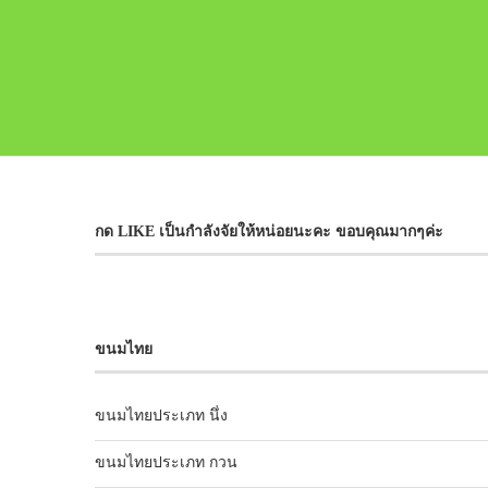
กด LIKE เป็นกำลังจัยให้หน่อยนะคะ ขอบคุณมากๆค่ะ
ขนมไทย
ขนมไทยประเภท นึ่ง
ขนมไทยประเภท กวน