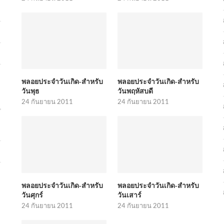
พลอยประจำวันเกิด-สำหรับ
พลอยประจำวันเกิด-สำหรับ
วันพุธ
วันพฤหัสบดี
24 กันยายน 2011
24 กันยายน 2011
พลอยประจำวันเกิด-สำหรับ
พลอยประจำวันเกิด-สำหรับ
วันศุกร์
วันเสาร์
24 กันยายน 2011
24 กันยายน 2011