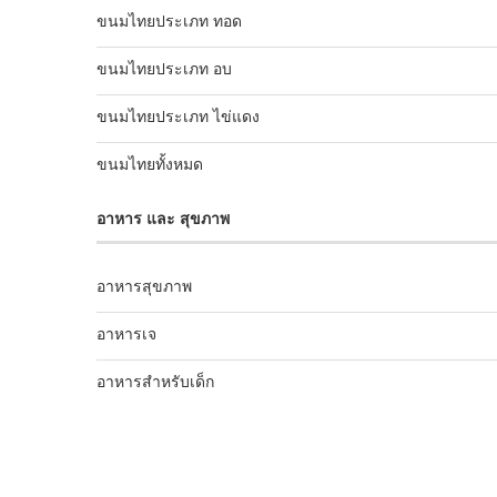
ขนมไทยประเภท ทอด
ขนมไทยประเภท อบ
ขนมไทยประเภท ไข่แดง
ขนมไทยทั้งหมด
อาหาร และ สุขภาพ
อาหารสุขภาพ
อาหารเจ
อาหารสำหรับเด็ก