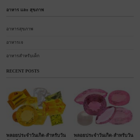
อาหาร และ สุขภาพ
อาหารสุขภาพ
อาหารเจ
อาหารสำหรับเด็ก
RECENT POSTS
พลอยประจำวันเกิด-สำหรับวัน
พลอยประจำวันเกิด-สำหรับวัน