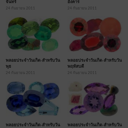
จันทร์
อังคาร
24 กันยายน 2011
24 กันยายน 2011
พลอยประจำวันเกิด-สำหรับวัน
พลอยประจำวันเกิด-สำหรับวัน
พุธ
พฤหัสบดี
24 กันยายน 2011
24 กันยายน 2011
พลอยประจำวันเกิด-สำหรับวัน
พลอยประจำวันเกิด-สำหรับวัน