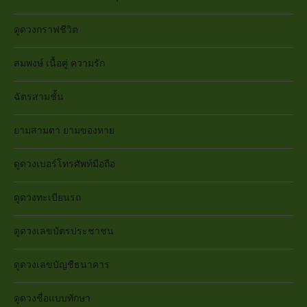
ดูดวงกราฟชีวิต
สมพงษ์ เนื้อคู่ ความรัก
ฉัตรสามชั้น
ยามสามตา ยามของหาย
ดูดวงเบอร์โทรศัพท์มือถือ
ดูดวงทะเบียนรถ
ดูดวงเลขบัตรประชาชน
ดูดวงเลขบัญชีธนาคาร
ดูดวงชื่อแบบทักษา