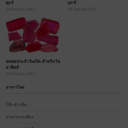
ศุกร์
เสาร์
24 กันยายน 2011
24 กันยายน 2011
พลอยประจำวันเกิด-สำหรับวัน
อาทิตย์
24 กันยายน 2011
อาหารไทย
โจ๊ก-ข้าวต้ม
อาหารจานเดียว