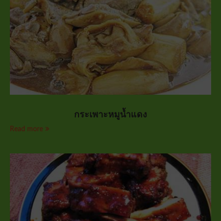
กระเพาะหมูน้ำแดง
Read more