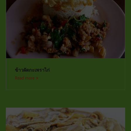
ข้าวผัดกะเพราไก่
Read more