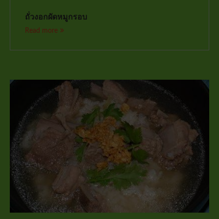
ถั่วงอกผัดหมูกรอบ
Read more