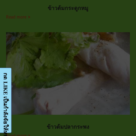
ข้าวต้มกระดูกหมู
Read more
ข้าวต้มปลากระพง
Read more