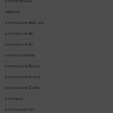
อาหารสำหรับเด็ก
สลัดต่างๆ
อาหารประเภท ต้มยำ แกง
อาหารประเภท ผัด
อาหารประเภท นึ่ง
อาหารประเภท ทอด
อาหารประเภท ปิ้ง-ย่าง
อาหารประเภท ยำ ลาบ
อาหารประเภท น้ำพริก
อาหารทะเล
อาหารประเภท ปลา