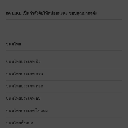
กด LIKE เป็นกำลังจัยให้หน่อยนะคะ ขอบคุณมากๆค่ะ
ขนมไทย
ขนมไทยประเภท นึ่ง
ขนมไทยประเภท กวน
ขนมไทยประเภท ทอด
ขนมไทยประเภท อบ
ขนมไทยประเภท ไข่แดง
ขนมไทยทั้งหมด