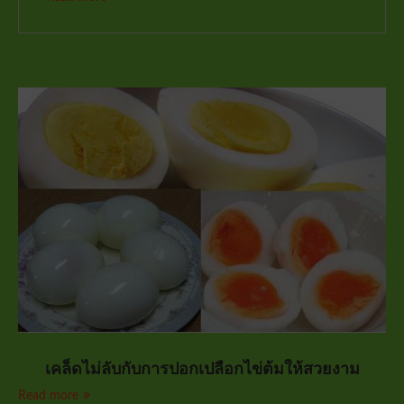
เคล็ดไม่ลับกับการปอกเปลือกไข่ต้มให้สวยงาม
Read more