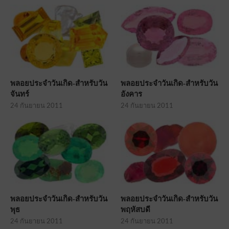
พลอยประจำวันเกิด-สำหรับวัน
พลอยประจำวันเกิด-สำหรับวัน
จันทร์
อังคาร
24 กันยายน 2011
24 กันยายน 2011
พลอยประจำวันเกิด-สำหรับวัน
พลอยประจำวันเกิด-สำหรับวัน
พุธ
พฤหัสบดี
24 กันยายน 2011
24 กันยายน 2011