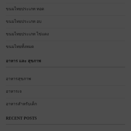
ขนมไทยประเภท ทอด
ขนมไทยประเภท อบ
ขนมไทยประเภท ไข่แดง
ขนมไทยทั้งหมด
อาหาร และ สุขภาพ
อาหารสุขภาพ
อาหารเจ
อาหารสำหรับเด็ก
RECENT POSTS