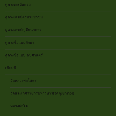
ดูดวงทะเบียนรถ
ดูดวงเลขบัตรประชาชน
ดูดวงเลขบัญชีธนาคาร
ดูดวงชื่อแบบทักษา
ดูดวงชื่อแบบเลขศาสตร์
เซียมซี
วัดหลวงพ่อโสธร
วัดสระเกศราชวรมหาวิหาร(วัดภูเขาทอง)
หลวงพ่อโต