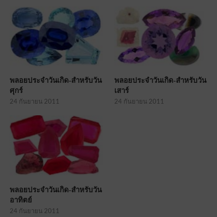
พลอยประจำวันเกิด-สำหรับวัน
พลอยประจำวันเกิด-สำหรับวัน
ศุกร์
เสาร์
24 กันยายน 2011
24 กันยายน 2011
พลอยประจำวันเกิด-สำหรับวัน
อาทิตย์
24 กันยายน 2011