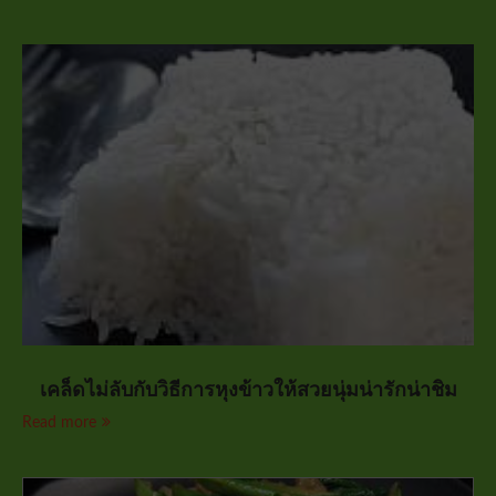
เคล็ดไม่ลับกับวิธีการหุงข้าวให้สวยนุ่มน่ารักน่าชิม
Read more