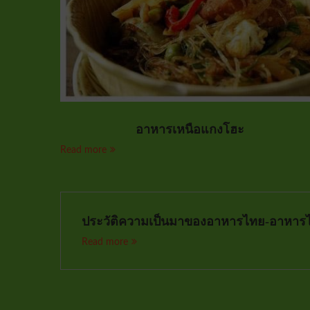
อาหารเหนือแกงโฮะ
Read more
ประวัติความเป็นมาของอาหารไทย-อาหาร
Read more