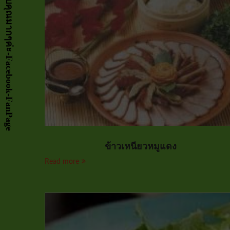
ข้าวเหนียวหมูแดง
Read more