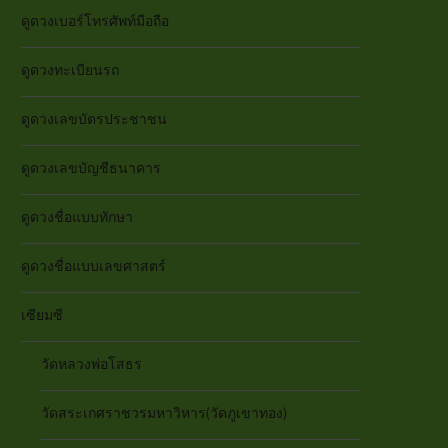
ดูดวงเบอร์โทรศัพท์มือถือ
ดูดวงทะเบียนรถ
ดูดวงเลขบัตรประชาชน
ดูดวงเลขบัญชีธนาคาร
ดูดวงชื่อแบบทักษา
ดูดวงชื่อแบบเลขศาสตร์
เซียมซี
วัดหลวงพ่อโสธร
วัดสระเกศราชวรมหาวิหาร(วัดภูเขาทอง)