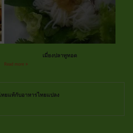
เมี่ยงปลาทูทอด
Read more
ไทยแท้กับอาหารไทยแปลง