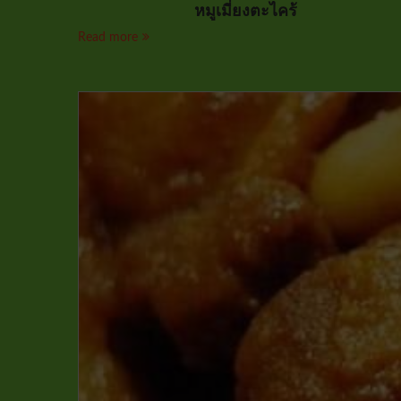
หมูเมี่ยงตะไคร้
Read more