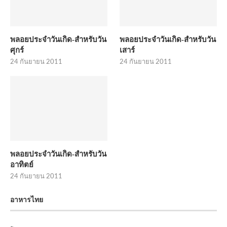
พลอยประจำวันเกิด-สำหรับวัน
พลอยประจำวันเกิด-สำหรับวัน
ศุกร์
เสาร์
24 กันยายน 2011
24 กันยายน 2011
พลอยประจำวันเกิด-สำหรับวัน
อาทิตย์
24 กันยายน 2011
อาหารไทย