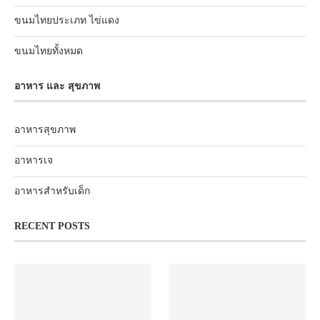
ขนมไทยประเภท ไข่แดง
ขนมไทยทั้งหมด
อาหาร และ สุขภาพ
อาหารสุขภาพ
อาหารเจ
อาหารสำหรับเด็ก
RECENT POSTS