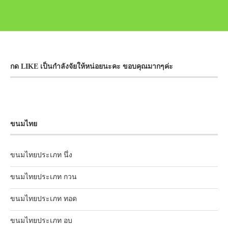
กด LIKE เป็นกำลังจัยให้หน่อยนะคะ ขอบคุณมากๆค่ะ
ขนมไทย
ขนมไทยประเภท นึ่ง
ขนมไทยประเภท กวน
ขนมไทยประเภท ทอด
ขนมไทยประเภท อบ