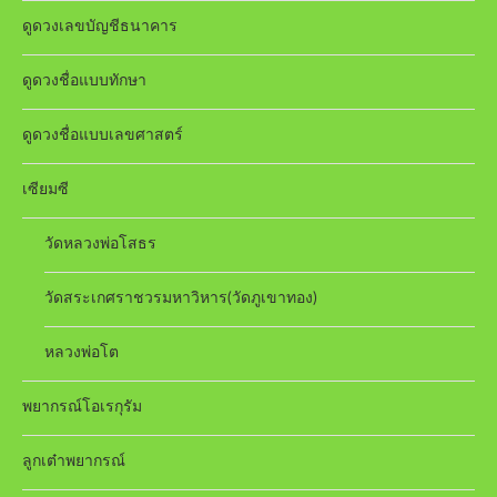
ดูดวงเลขบัญชีธนาคาร
ดูดวงชื่อแบบทักษา
ดูดวงชื่อแบบเลขศาสตร์
เซียมซี
วัดหลวงพ่อโสธร
วัดสระเกศราชวรมหาวิหาร(วัดภูเขาทอง)
หลวงพ่อโต
พยากรณ์โอเรกุรัม
ลูกเต๋าพยากรณ์