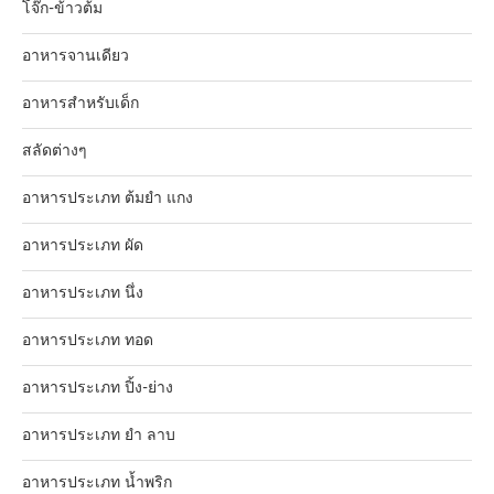
โจ๊ก-ข้าวต้ม
อาหารจานเดียว
อาหารสำหรับเด็ก
สลัดต่างๆ
อาหารประเภท ต้มยำ แกง
อาหารประเภท ผัด
อาหารประเภท นึ่ง
อาหารประเภท ทอด
อาหารประเภท ปิ้ง-ย่าง
อาหารประเภท ยำ ลาบ
อาหารประเภท น้ำพริก