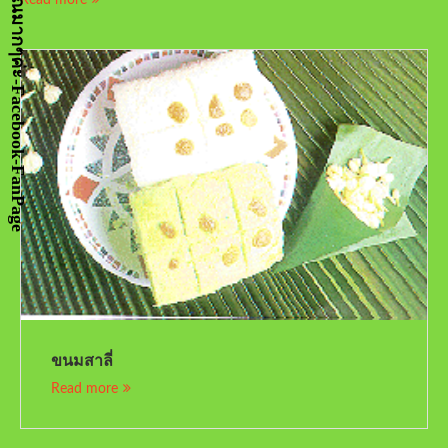
ขนมสาลี่
Read more