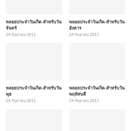
พลอยประจำวันเกิด-สำหรับวัน
พลอยประจำวันเกิด-สำหรับวัน
จันทร์
อังคาร
24 กันยายน 2011
24 กันยายน 2011
พลอยประจำวันเกิด-สำหรับวัน
พลอยประจำวันเกิด-สำหรับวัน
พุธ
พฤหัสบดี
24 กันยายน 2011
24 กันยายน 2011