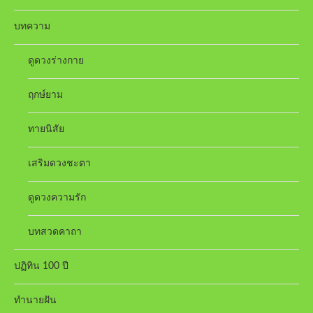
บทความ
ดูดวงร่างกาย
ฤกษ์ยาม
ทายนิสัย
เสริมดวงชะตา
ดูดวงความรัก
บทสวดคาถา
ปฏิทิน 100 ปี
ทำนายฝัน