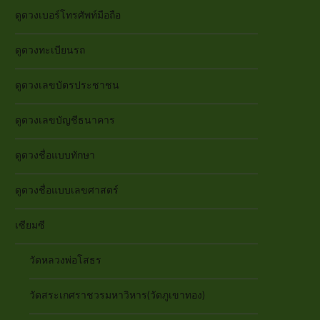
ดูดวงเบอร์โทรศัพท์มือถือ
ดูดวงทะเบียนรถ
ดูดวงเลขบัตรประชาชน
ดูดวงเลขบัญชีธนาคาร
ดูดวงชื่อแบบทักษา
ดูดวงชื่อแบบเลขศาสตร์
เซียมซี
วัดหลวงพ่อโสธร
วัดสระเกศราชวรมหาวิหาร(วัดภูเขาทอง)