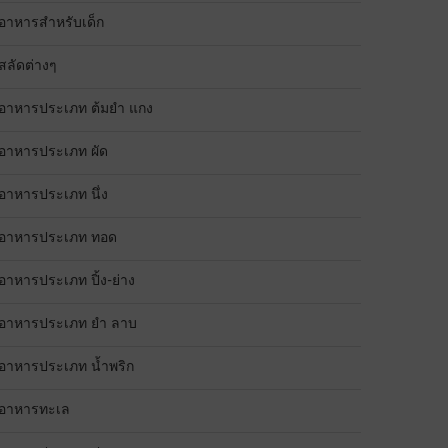
อาหารสำหรับเด็ก
สลัดต่างๆ
อาหารประเภท ต้มยำ แกง
อาหารประเภท ผัด
อาหารประเภท นึ่ง
อาหารประเภท ทอด
อาหารประเภท ปิ้ง-ย่าง
อาหารประเภท ยำ ลาบ
อาหารประเภท น้ำพริก
อาหารทะเล