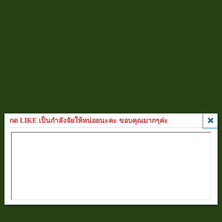
กด LIKE เป็นกำลังจัยให้หน่อยนะคะ ขอบคุณมากๆค่ะ