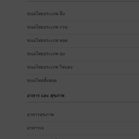
ขนมไทยประเภท นึ่ง
ขนมไทยประเภท กวน
ขนมไทยประเภท ทอด
ขนมไทยประเภท อบ
ขนมไทยประเภท ไข่แดง
ขนมไทยทั้งหมด
อาหาร และ สุขภาพ
อาหารสุขภาพ
อาหารเจ