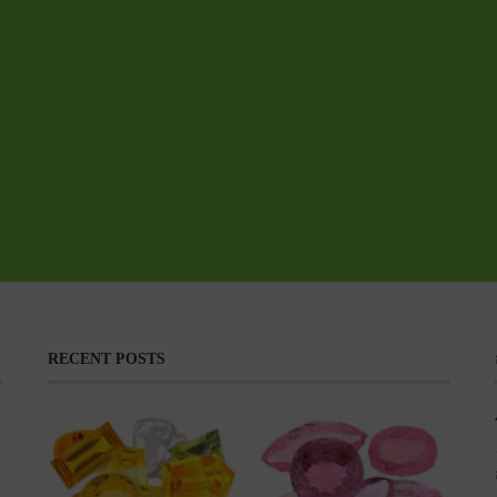
RECENT POSTS