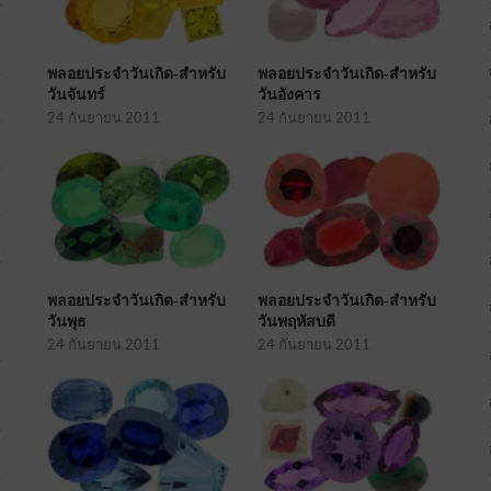
พลอยประจำวันเกิด-สำหรับ
พลอยประจำวันเกิด-สำหรับ
วันจันทร์
วันอังคาร
24 กันยายน 2011
24 กันยายน 2011
พลอยประจำวันเกิด-สำหรับ
พลอยประจำวันเกิด-สำหรับ
วันพุธ
วันพฤหัสบดี
24 กันยายน 2011
24 กันยายน 2011