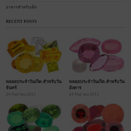
อาหารสำหรับเด็ก
RECENT POSTS
พลอยประจำวันเกิด-สำหรับวัน
พลอยประจำวันเกิด-สำหรับวัน
จันทร์
อังคาร
24 กันยายน 2011
24 กันยายน 2011