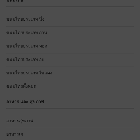
ขนมไทย
ขนมไทยประเภท นึ่ง
ขนมไทยประเภท กวน
ขนมไทยประเภท ทอด
ขนมไทยประเภท อบ
ขนมไทยประเภท ไข่แดง
ขนมไทยทั้งหมด
อาหาร และ สุขภาพ
อาหารสุขภาพ
อาหารเจ