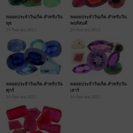
พลอยประจำวันเกิด-สำหรับวัน
พลอยประจำวันเกิด-สำหรับวัน
พุธ
พฤหัสบดี
24 กันยายน 2011
24 กันยายน 2011
พลอยประจำวันเกิด-สำหรับวัน
พลอยประจำวันเกิด-สำหรับวัน
ศุกร์
เสาร์
24 กันยายน 2011
24 กันยายน 2011