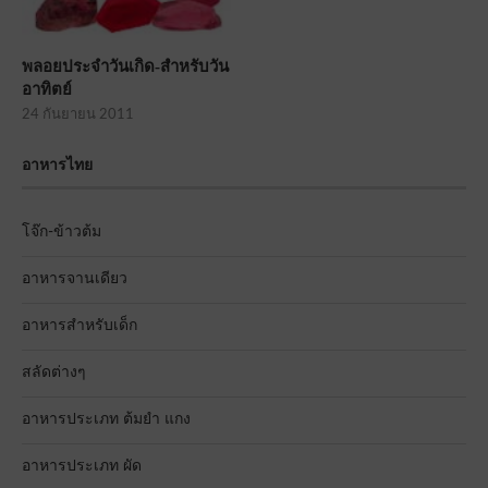
พลอยประจำวันเกิด-สำหรับวัน
อาทิตย์
24 กันยายน 2011
อาหารไทย
โจ๊ก-ข้าวต้ม
อาหารจานเดียว
อาหารสำหรับเด็ก
สลัดต่างๆ
อาหารประเภท ต้มยำ แกง
อาหารประเภท ผัด