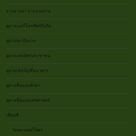
ยามสามตา ยามของหาย
ดูดวงเบอร์โทรศัพท์มือถือ
ดูดวงทะเบียนรถ
ดูดวงเลขบัตรประชาชน
ดูดวงเลขบัญชีธนาคาร
ดูดวงชื่อแบบทักษา
ดูดวงชื่อแบบเลขศาสตร์
เซียมซี
วัดหลวงพ่อโสธร