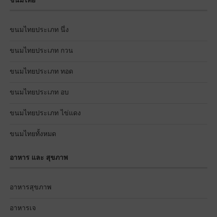
ขนมไทย
ขนมไทยประเภท นึ่ง
ขนมไทยประเภท กวน
ขนมไทยประเภท ทอด
ขนมไทยประเภท อบ
ขนมไทยประเภท ไข่แดง
ขนมไทยทั้งหมด
อาหาร และ สุขภาพ
อาหารสุขภาพ
อาหารเจ