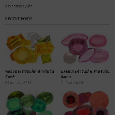
อาหารสำหรับเด็ก
RECENT POSTS
พลอยประจำวันเกิด-สำหรับวัน
พลอยประจำวันเกิด-สำหรับวัน
จันทร์
อังคาร
24 กันยายน 2011
24 กันยายน 2011