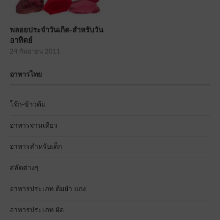
พลอยประจำวันเกิด-สำหรับวัน
อาทิตย์
24 กันยายน 2011
อาหารไทย
โจ๊ก-ข้าวต้ม
อาหารจานเดียว
อาหารสำหรับเด็ก
สลัดต่างๆ
อาหารประเภท ต้มยำ แกง
อาหารประเภท ผัด