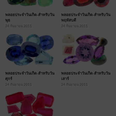
พลอยประจำวันเกิด-สำหรับวัน
พลอยประจำวันเกิด-สำหรับวัน
พุธ
พฤหัสบดี
24 กันยายน 2011
24 กันยายน 2011
พลอยประจำวันเกิด-สำหรับวัน
พลอยประจำวันเกิด-สำหรับวัน
ศุกร์
เสาร์
24 กันยายน 2011
24 กันยายน 2011