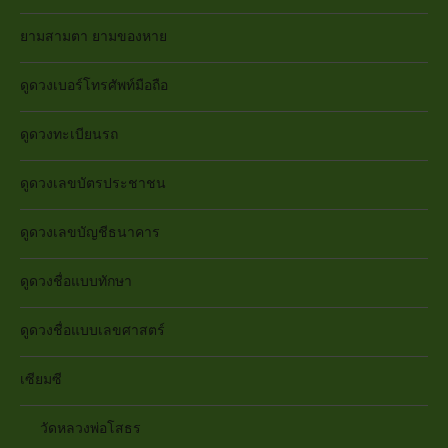
ยามสามตา ยามของหาย
ดูดวงเบอร์โทรศัพท์มือถือ
ดูดวงทะเบียนรถ
ดูดวงเลขบัตรประชาชน
ดูดวงเลขบัญชีธนาคาร
ดูดวงชื่อแบบทักษา
ดูดวงชื่อแบบเลขศาสตร์
เซียมซี
วัดหลวงพ่อโสธร