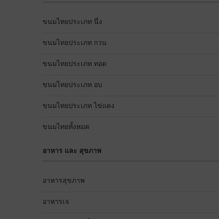
ขนมไทยประเภท นึ่ง
ขนมไทยประเภท กวน
ขนมไทยประเภท ทอด
ขนมไทยประเภท อบ
ขนมไทยประเภท ไข่แดง
ขนมไทยทั้งหมด
อาหาร และ สุขภาพ
อาหารสุขภาพ
อาหารเจ