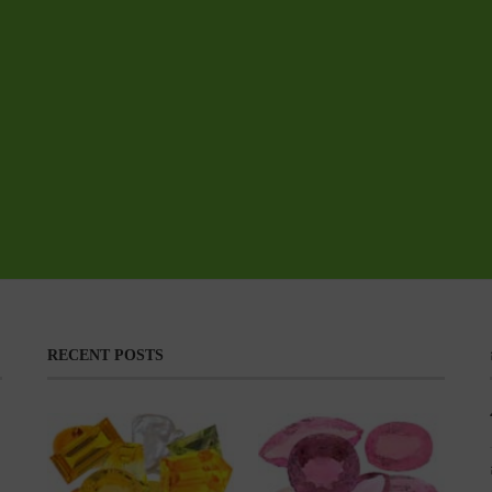
RECENT POSTS