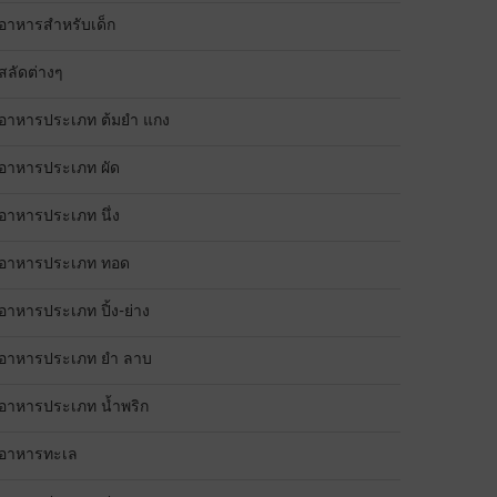
อาหารสำหรับเด็ก
สลัดต่างๆ
อาหารประเภท ต้มยำ แกง
อาหารประเภท ผัด
อาหารประเภท นึ่ง
อาหารประเภท ทอด
อาหารประเภท ปิ้ง-ย่าง
อาหารประเภท ยำ ลาบ
อาหารประเภท น้ำพริก
อาหารทะเล