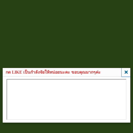
กด LIKE เป็นกำลังจัยให้หน่อยนะคะ ขอบคุณมากๆค่ะ