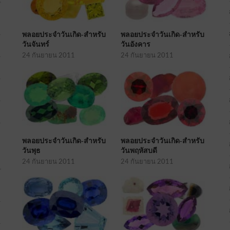
พลอยประจำวันเกิด-สำหรับ
พลอยประจำวันเกิด-สำหรับ
วันจันทร์
วันอังคาร
24 กันยายน 2011
24 กันยายน 2011
พลอยประจำวันเกิด-สำหรับ
พลอยประจำวันเกิด-สำหรับ
วันพุธ
วันพฤหัสบดี
24 กันยายน 2011
24 กันยายน 2011