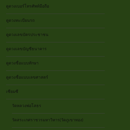
ดูดวงเบอร์โทรศัพท์มือถือ
ดูดวงทะเบียนรถ
ดูดวงเลขบัตรประชาชน
ดูดวงเลขบัญชีธนาคาร
ดูดวงชื่อแบบทักษา
ดูดวงชื่อแบบเลขศาสตร์
เซียมซี
วัดหลวงพ่อโสธร
วัดสระเกศราชวรมหาวิหาร(วัดภูเขาทอง)