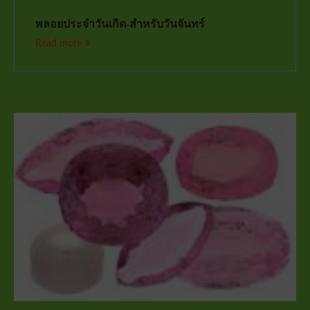
พลอยประจำวันเกิด-สำหรับวันจันทร์
Read more