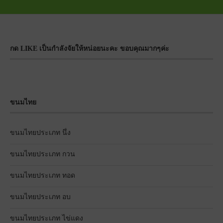
กด LIKE เป็นกำลังจัยให้หน่อยนะคะ ขอบคุณมากๆค่ะ
ขนมไทย
ขนมไทยประเภท นึ่ง
ขนมไทยประเภท กวน
ขนมไทยประเภท ทอด
ขนมไทยประเภท อบ
ขนมไทยประเภท ไข่แดง