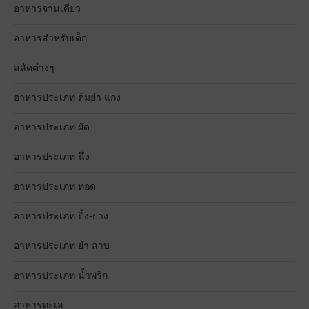
อาหารจานเดียว
อาหารสำหรับเด็ก
สลัดต่างๆ
อาหารประเภท ต้มยำ แกง
อาหารประเภท ผัด
อาหารประเภท นึ่ง
อาหารประเภท ทอด
อาหารประเภท ปิ้ง-ย่าง
อาหารประเภท ยำ ลาบ
อาหารประเภท น้ำพริก
อาหารทะเล