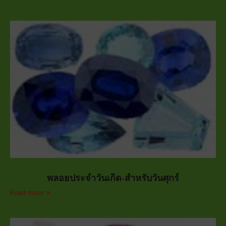
พลอยประจำวันเกิด-สำหรับวันศุกร์
Read more