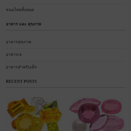
ขนมไทยทั้งหมด
อาหาร และ สุขภาพ
อาหารสุขภาพ
อาหารเจ
อาหารสำหรับเด็ก
RECENT POSTS