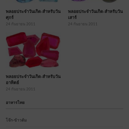
พลอยประจำวันเกิด-สำหรับวัน
พลอยประจำวันเกิด-สำหรับวัน
ศุกร์
เสาร์
24 กันยายน 2011
24 กันยายน 2011
พลอยประจำวันเกิด-สำหรับวัน
อาทิตย์
24 กันยายน 2011
อาหารไทย
โจ๊ก-ข้าวต้ม