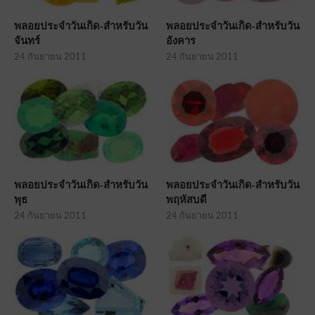
พลอยประจำวันเกิด-สำหรับวัน
พลอยประจำวันเกิด-สำหรับวัน
จันทร์
อังคาร
24 กันยายน 2011
24 กันยายน 2011
พลอยประจำวันเกิด-สำหรับวัน
พลอยประจำวันเกิด-สำหรับวัน
พุธ
พฤหัสบดี
24 กันยายน 2011
24 กันยายน 2011