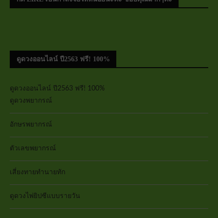
ดูดวงออนไลน์ ปี2563 ฟรี! 100%
ดูดวงออนไลน์ ปี2563 ฟรี! 100%
ดูดวงพยากรณ์
อักษรพยากรณ์
ตัวเลขพยากรณ์
เสี่ยงทายทำนายทัก
ดูดวงไพ่ยิปซีแบบรายวัน