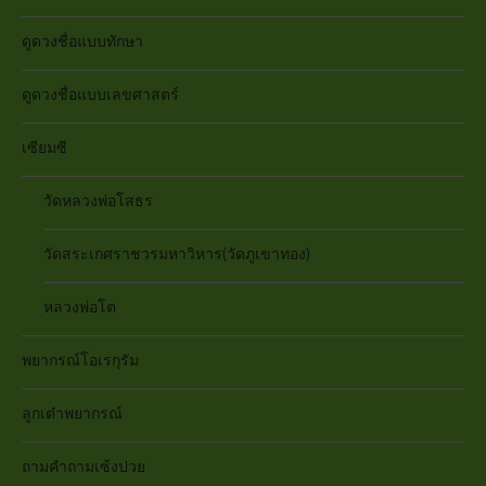
ดูดวงชื่อแบบทักษา
ดูดวงชื่อแบบเลขศาสตร์
เซียมซี
วัดหลวงพ่อโสธร
วัดสระเกศราชวรมหาวิหาร(วัดภูเขาทอง)
หลวงพ่อโต
พยากรณ์โอเรกุรัม
ลูกเต๋าพยากรณ์
ถามคำถามเซ้งปวย