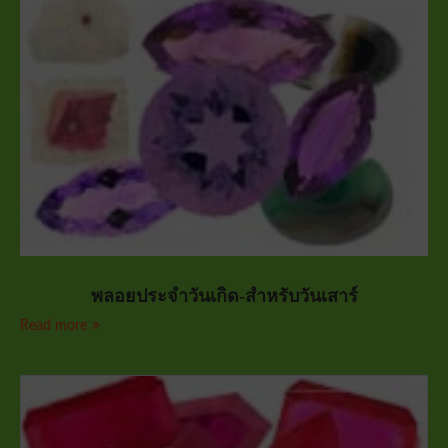
พลอยประจำวันเกิด-สำหรับวันเสาร์
Read more