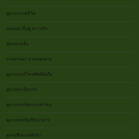
ดูดวงกราฟชีวิต
สมพงษ์ เนื้อคู่ ความรัก
ฉัตรสามชั้น
ยามสามตา ยามของหาย
ดูดวงเบอร์โทรศัพท์มือถือ
ดูดวงทะเบียนรถ
ดูดวงเลขบัตรประชาชน
ดูดวงเลขบัญชีธนาคาร
ดูดวงชื่อแบบทักษา