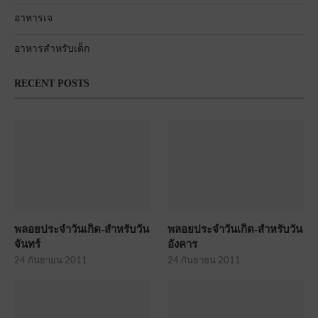
อาหารเจ
อาหารสำหรับเด็ก
RECENT POSTS
พลอยประจำวันเกิด-สำหรับวัน
พลอยประจำวันเกิด-สำหรับวัน
จันทร์
อังคาร
24 กันยายน 2011
24 กันยายน 2011