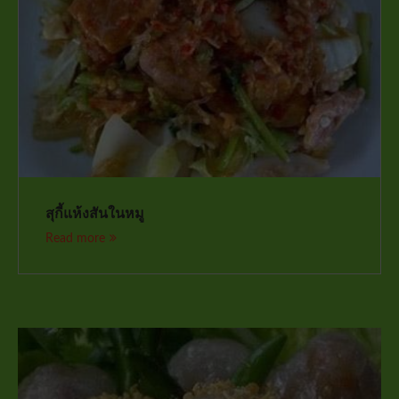
สุกี้แห้งสันในหมู
Read more