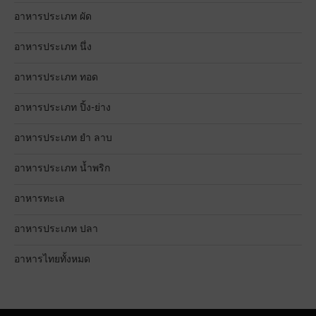
อาหารประเภท ผัด
อาหารประเภท นึ่ง
อาหารประเภท ทอด
อาหารประเภท ปิ้ง-ย่าง
อาหารประเภท ยำ ลาบ
อาหารประเภท น้ำพริก
อาหารทะเล
อาหารประเภท ปลา
อาหารไทยทั้งหมด