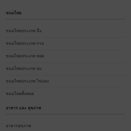
ขนมไทย
ขนมไทยประเภท นึ่ง
ขนมไทยประเภท กวน
ขนมไทยประเภท ทอด
ขนมไทยประเภท อบ
ขนมไทยประเภท ไข่แดง
ขนมไทยทั้งหมด
อาหาร และ สุขภาพ
อาหารสุขภาพ