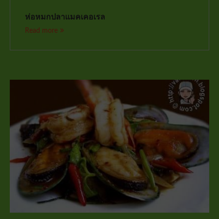
ห่อหมกปลาแมคเคอเรล
Read more