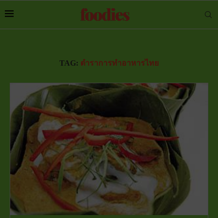
TAG:
ตำราการทำอาหารไทย