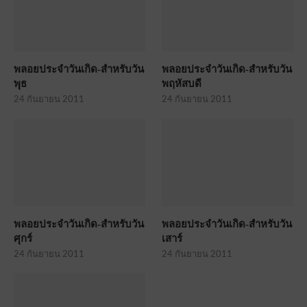
พลอยประจำวันเกิด-สำหรับวัน
พลอยประจำวันเกิด-สำหรับวัน
พุธ
พฤหัสบดี
24 กันยายน 2011
24 กันยายน 2011
พลอยประจำวันเกิด-สำหรับวัน
พลอยประจำวันเกิด-สำหรับวัน
ศุกร์
เสาร์
24 กันยายน 2011
24 กันยายน 2011