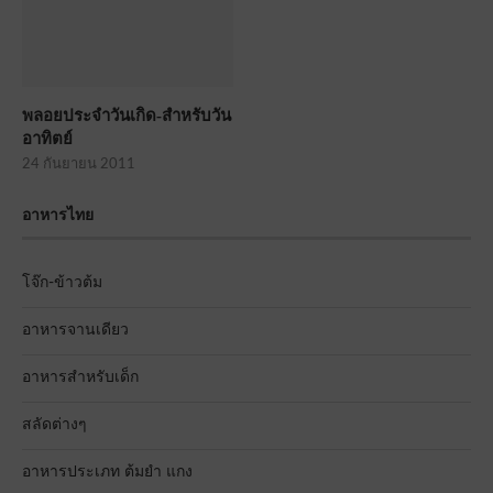
พลอยประจำวันเกิด-สำหรับวัน
อาทิตย์
24 กันยายน 2011
อาหารไทย
โจ๊ก-ข้าวต้ม
อาหารจานเดียว
อาหารสำหรับเด็ก
สลัดต่างๆ
อาหารประเภท ต้มยำ แกง