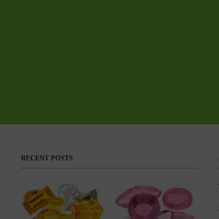
RECENT POSTS