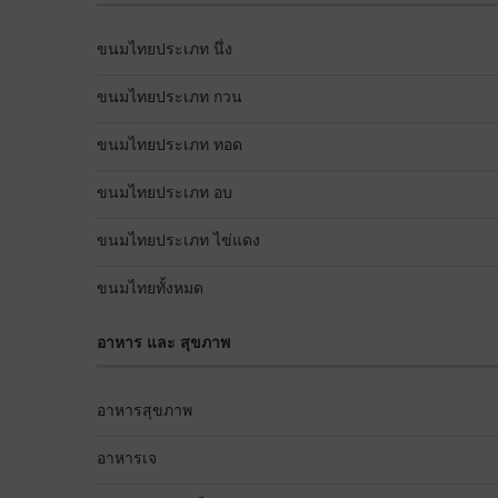
ขนมไทยประเภท นึ่ง
ขนมไทยประเภท กวน
ขนมไทยประเภท ทอด
ขนมไทยประเภท อบ
ขนมไทยประเภท ไข่แดง
ขนมไทยทั้งหมด
อาหาร และ สุขภาพ
อาหารสุขภาพ
อาหารเจ