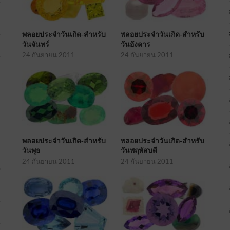
พลอยประจำวันเกิด-สำหรับ
พลอยประจำวันเกิด-สำหรับ
วันจันทร์
วันอังคาร
24 กันยายน 2011
24 กันยายน 2011
พลอยประจำวันเกิด-สำหรับ
พลอยประจำวันเกิด-สำหรับ
วันพุธ
วันพฤหัสบดี
24 กันยายน 2011
24 กันยายน 2011