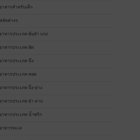
อาหารสำหรับเด็ก
สลัดต่างๆ
อาหารประเภท ต้มยำ แกง
อาหารประเภท ผัด
อาหารประเภท นึ่ง
อาหารประเภท ทอด
อาหารประเภท ปิ้ง-ย่าง
อาหารประเภท ยำ ลาบ
อาหารประเภท น้ำพริก
อาหารทะเล