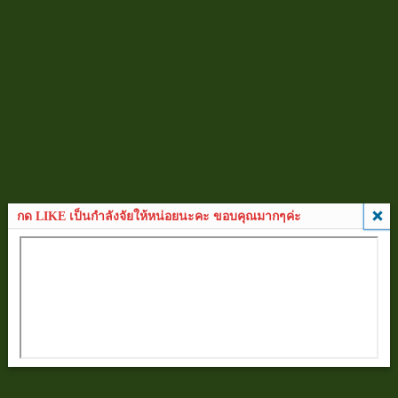
กด LIKE เป็นกำลังจัยให้หน่อยนะคะ ขอบคุณมากๆค่ะ