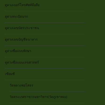
ดูดวงเบอร์โทรศัพท์มือถือ
ดูดวงทะเบียนรถ
ดูดวงเลขบัตรประชาชน
ดูดวงเลขบัญชีธนาคาร
ดูดวงชื่อแบบทักษา
ดูดวงชื่อแบบเลขศาสตร์
เซียมซี
วัดหลวงพ่อโสธร
วัดสระเกศราชวรมหาวิหาร(วัดภูเขาทอง)