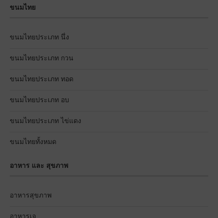
ขนมไทย
ขนมไทยประเภท นึ่ง
ขนมไทยประเภท กวน
ขนมไทยประเภท ทอด
ขนมไทยประเภท อบ
ขนมไทยประเภท ไข่แดง
ขนมไทยทั้งหมด
อาหาร และ สุขภาพ
อาหารสุขภาพ
อาหารเจ