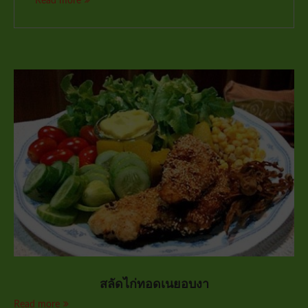
Read more
สลัดไก่ทอดเนยอบงา
Read more