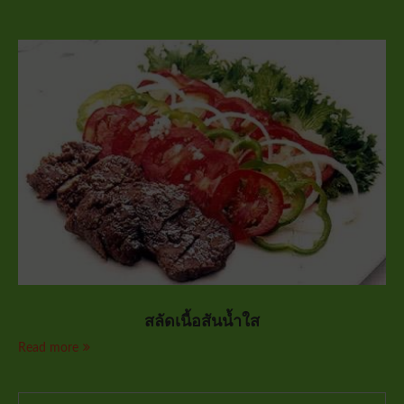
สลัดเนื้อสันน้ำใส
Read more