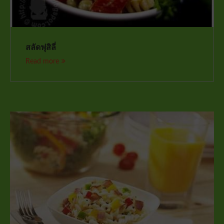
สลัดฟุสิลี่
Read more