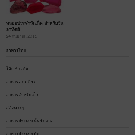
พลอยประจำวันเกิด-สำหรับวัน
อาทิตย์
24 กันยายน 2011
อาหารไทย
โจ๊ก-ข้าวต้ม
อาหารจานเดียว
อาหารสำหรับเด็ก
สลัดต่างๆ
อาหารประเภท ต้มยำ แกง
อาหารประเภท ผัด