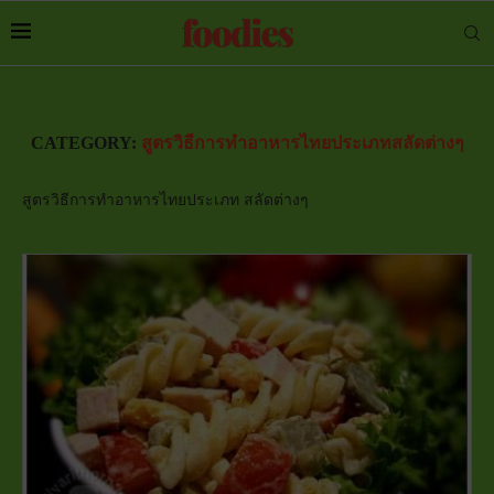
CATEGORY:
สูตรวิธีการทำอาหารไทยประเภทสลัดต่างๆ
สูตรวิธีการทำอาหารไทยประเภท สลัดต่างๆ