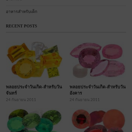
อาหารสำหรับเด็ก
RECENT POSTS
พลอยประจำวันเกิด-สำหรับวัน
พลอยประจำวันเกิด-สำหรับวัน
จันทร์
อังคาร
24 กันยายน 2011
24 กันยายน 2011