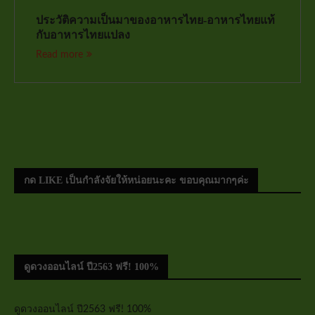
ประวัติความเป็นมาของอาหารไทย-อาหารไทยแท้
กับอาหารไทยแปลง
Read more
กด LIKE เป็นกำลังจัยให้หน่อยนะคะ ขอบคุณมากๆค่ะ
ดูดวงออนไลน์ ปี2563 ฟรี! 100%
ดูดวงออนไลน์ ปี2563 ฟรี! 100%