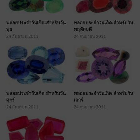
พลอยประจำวันเกิด-สำหรับวัน
พลอยประจำวันเกิด-สำหรับวัน
พุธ
พฤหัสบดี
24 กันยายน 2011
24 กันยายน 2011
พลอยประจำวันเกิด-สำหรับวัน
พลอยประจำวันเกิด-สำหรับวัน
ศุกร์
เสาร์
24 กันยายน 2011
24 กันยายน 2011