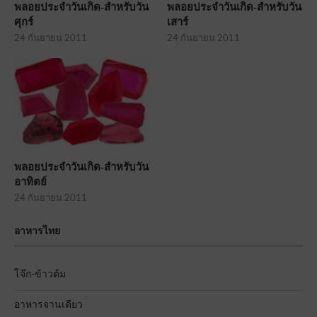
พลอยประจำวันเกิด-สำหรับวัน
พลอยประจำวันเกิด-สำหรับวัน
ศุกร์
เสาร์
24 กันยายน 2011
24 กันยายน 2011
พลอยประจำวันเกิด-สำหรับวัน
อาทิตย์
24 กันยายน 2011
อาหารไทย
โจ๊ก-ข้าวต้ม
อาหารจานเดียว