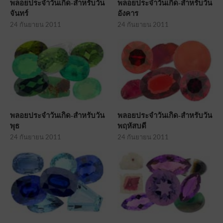
พลอยประจำวันเกิด-สำหรับวัน
พลอยประจำวันเกิด-สำหรับวัน
จันทร์
อังคาร
24 กันยายน 2011
24 กันยายน 2011
พลอยประจำวันเกิด-สำหรับวัน
พลอยประจำวันเกิด-สำหรับวัน
พุธ
พฤหัสบดี
24 กันยายน 2011
24 กันยายน 2011