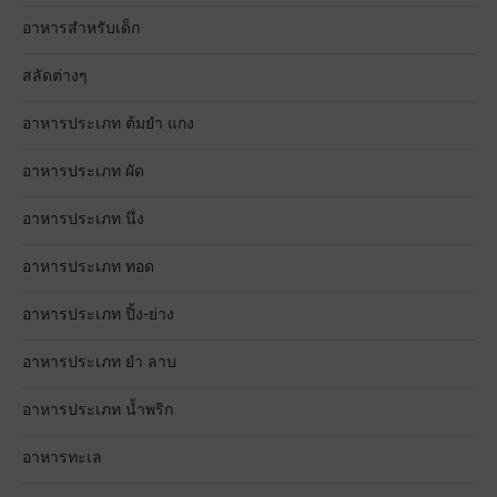
อาหารสำหรับเด็ก
สลัดต่างๆ
อาหารประเภท ต้มยำ แกง
อาหารประเภท ผัด
อาหารประเภท นึ่ง
อาหารประเภท ทอด
อาหารประเภท ปิ้ง-ย่าง
อาหารประเภท ยำ ลาบ
อาหารประเภท น้ำพริก
อาหารทะเล