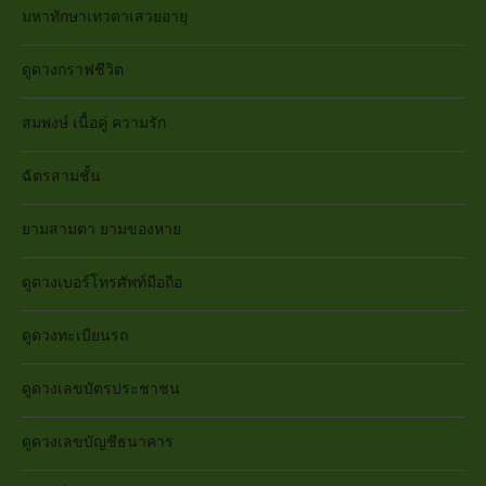
มหาทักษาเทวดาเสวยอายุ
ดูดวงกราฟชีวิต
สมพงษ์ เนื้อคู่ ความรัก
ฉัตรสามชั้น
ยามสามตา ยามของหาย
ดูดวงเบอร์โทรศัพท์มือถือ
ดูดวงทะเบียนรถ
ดูดวงเลขบัตรประชาชน
ดูดวงเลขบัญชีธนาคาร