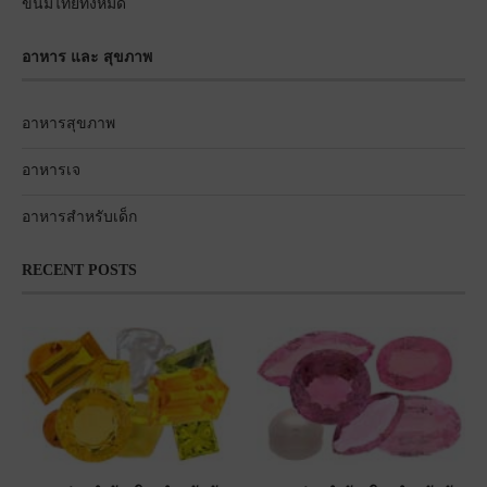
ขนมไทยทั้งหมด
อาหาร และ สุขภาพ
อาหารสุขภาพ
อาหารเจ
อาหารสำหรับเด็ก
RECENT POSTS