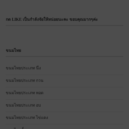
กด LIKE เป็นกำลังจัยให้หน่อยนะคะ ขอบคุณมากๆค่ะ
ขนมไทย
ขนมไทยประเภท นึ่ง
ขนมไทยประเภท กวน
ขนมไทยประเภท ทอด
ขนมไทยประเภท อบ
ขนมไทยประเภท ไข่แดง