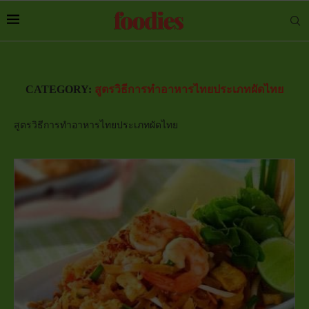
CATEGORY:
สูตรวิธีการทำอาหารไทยประเภทผัดไทย
สูตรวิธีการทำอาหารไทยประเภทผัดไทย