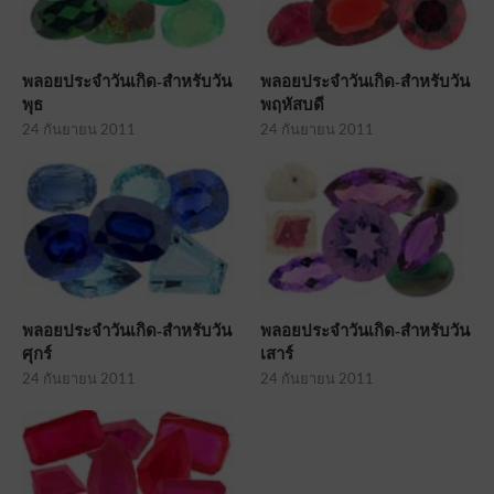
พลอยประจำวันเกิด-สำหรับวัน
พลอยประจำวันเกิด-สำหรับวัน
พุธ
พฤหัสบดี
24 กันยายน 2011
24 กันยายน 2011
พลอยประจำวันเกิด-สำหรับวัน
พลอยประจำวันเกิด-สำหรับวัน
ศุกร์
เสาร์
24 กันยายน 2011
24 กันยายน 2011