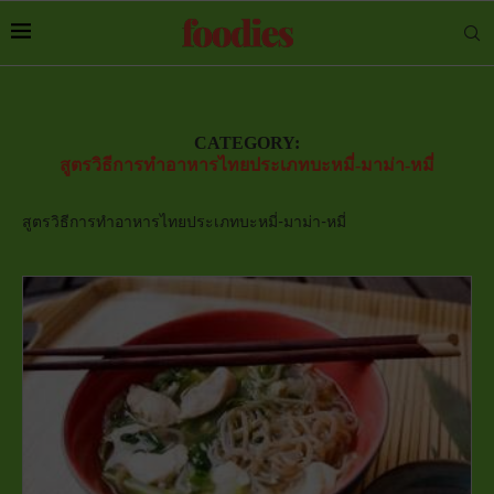
CATEGORY:
สูตรวิธีการทำอาหารไทยประเภทบะหมี่-มาม่า-หมี่
สูตรวิธีการทำอาหารไทยประเภทบะหมี่-มาม่า-หมี่