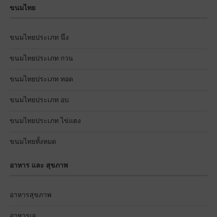
ขนมไทย
ขนมไทยประเภท นึ่ง
ขนมไทยประเภท กวน
ขนมไทยประเภท ทอด
ขนมไทยประเภท อบ
ขนมไทยประเภท ไข่แดง
ขนมไทยทั้งหมด
อาหาร และ สุขภาพ
อาหารสุขภาพ
อาหารเจ