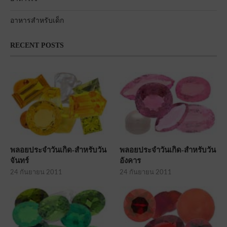
อาหารสำหรับเด็ก
RECENT POSTS
พลอยประจำวันเกิด-สำหรับวัน
พลอยประจำวันเกิด-สำหรับวัน
จันทร์
อังคาร
24 กันยายน 2011
24 กันยายน 2011