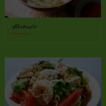
สุกี้น้ำเส้นบุกไก่
Read more