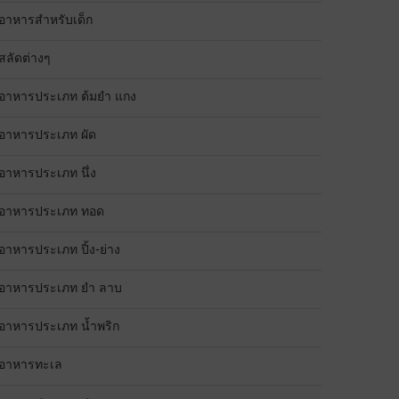
อาหารสำหรับเด็ก
สลัดต่างๆ
อาหารประเภท ต้มยำ แกง
อาหารประเภท ผัด
อาหารประเภท นึ่ง
อาหารประเภท ทอด
อาหารประเภท ปิ้ง-ย่าง
อาหารประเภท ยำ ลาบ
อาหารประเภท น้ำพริก
อาหารทะเล