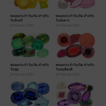
พลอยประจำวันเกิด-สำหรับ
พลอยประจำวันเกิด-สำหรับ
วันจันทร์
วันอังคาร
24 กันยายน 2011
24 กันยายน 2011
พลอยประจำวันเกิด-สำหรับ
พลอยประจำวันเกิด-สำหรับ
วันพุธ
วันพฤหัสบดี
24 กันยายน 2011
24 กันยายน 2011