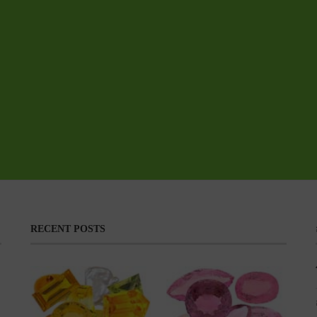
RECENT POSTS