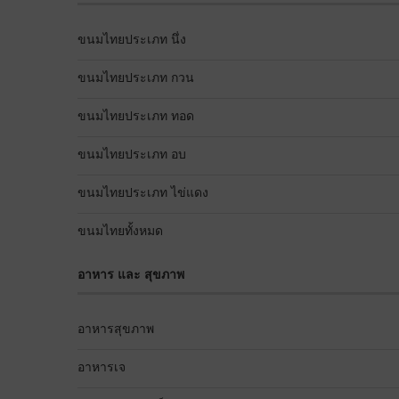
ขนมไทยประเภท นึ่ง
ขนมไทยประเภท กวน
ขนมไทยประเภท ทอด
ขนมไทยประเภท อบ
ขนมไทยประเภท ไข่แดง
ขนมไทยทั้งหมด
อาหาร และ สุขภาพ
อาหารสุขภาพ
อาหารเจ