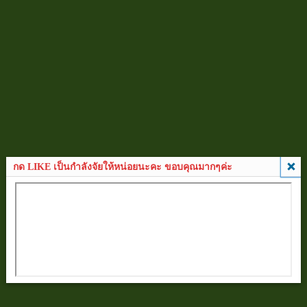
กด LIKE เป็นกำลังจัยให้หน่อยนะคะ ขอบคุณมากๆค่ะ