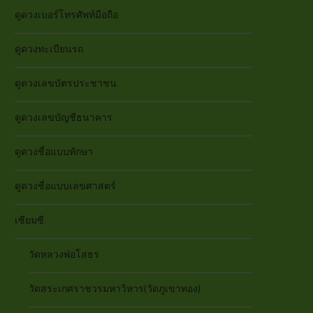
ดูดวงเบอร์โทรศัพท์มือถือ
ดูดวงทะเบียนรถ
ดูดวงเลขบัตรประชาชน
ดูดวงเลขบัญชีธนาคาร
ดูดวงชื่อแบบทักษา
ดูดวงชื่อแบบเลขศาสตร์
เซียมซี
วัดหลวงพ่อโสธร
วัดสระเกศราชวรมหาวิหาร(วัดภูเขาทอง)