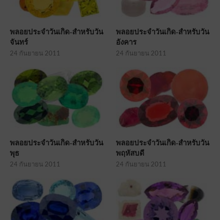
พลอยประจำวันเกิด-สำหรับวัน
พลอยประจำวันเกิด-สำหรับวัน
จันทร์
อังคาร
24 กันยายน 2011
24 กันยายน 2011
พลอยประจำวันเกิด-สำหรับวัน
พลอยประจำวันเกิด-สำหรับวัน
พุธ
พฤหัสบดี
24 กันยายน 2011
24 กันยายน 2011