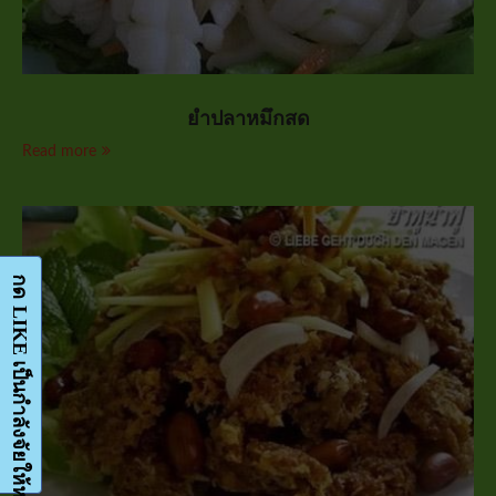
ยำปลาหมึกสด
Read more