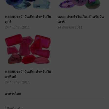
พลอยประจำวันเกิด-สำหรับวัน
พลอยประจำวันเกิด-สำหรับวัน
ศุกร์
เสาร์
24 กันยายน 2011
24 กันยายน 2011
พลอยประจำวันเกิด-สำหรับวัน
อาทิตย์
24 กันยายน 2011
อาหารไทย
โจ๊ก-ข้าวต้ม