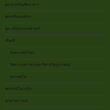
ดูดวงเลขบัญชีธนาคาร
ดูดวงชื่อแบบทักษา
ดูดวงชื่อแบบเลขศาสตร์
เซียมซี
วัดหลวงพ่อโสธร
วัดสระเกศราชวรมหาวิหาร(วัดภูเขาทอง)
หลวงพ่อโต
พยากรณ์โอเรกุรัม
ลูกเต๋าพยากรณ์