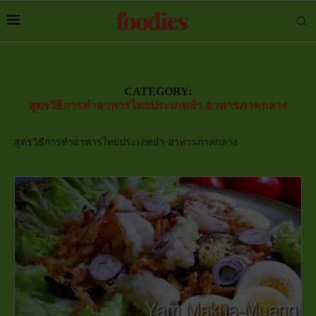
CATEGORY:
สูตรวิธีการทำอาหารไทยประเภทยำ-อาหารภาคกลาง
สูตรวิธีการทำอาหารไทยประเภทยำ-อาหารภาคกลาง