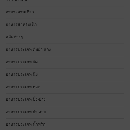
อาหารจานเดียว
อาหารสำหรับเด็ก
สลัดต่างๆ
อาหารประเภท ต้มยำ แกง
อาหารประเภท ผัด
อาหารประเภท นึ่ง
อาหารประเภท ทอด
อาหารประเภท ปิ้ง-ย่าง
อาหารประเภท ยำ ลาบ
อาหารประเภท น้ำพริก