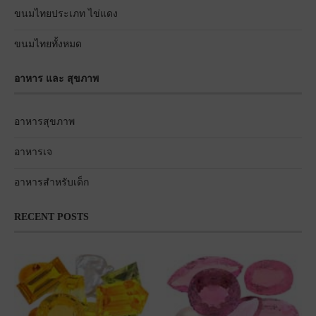
ขนมไทยประเภท ไข่แดง
ขนมไทยทั้งหมด
อาหาร และ สุขภาพ
อาหารสุขภาพ
อาหารเจ
อาหารสำหรับเด็ก
RECENT POSTS