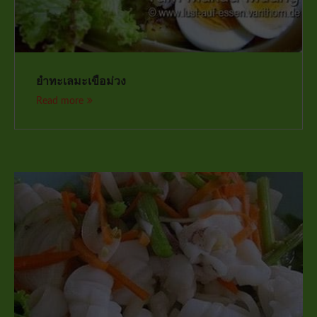
ยำทะเลมะเขือม่วง
Read more