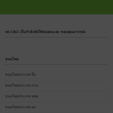
กด LIKE เป็นกำลังจัยให้หน่อยนะคะ ขอบคุณมากๆค่ะ
ขนมไทย
ขนมไทยประเภท นึ่ง
ขนมไทยประเภท กวน
ขนมไทยประเภท ทอด
ขนมไทยประเภท อบ