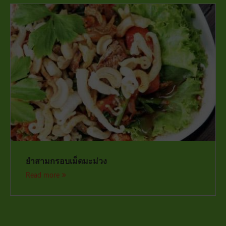
ยำสามกรอบเม็ดมะม่วง
Read more