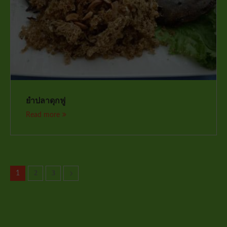
ยำปลาดุกฟู
Read more
2
3
1