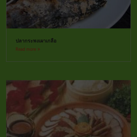
ปลากระพงเผาเกลือ
Read more