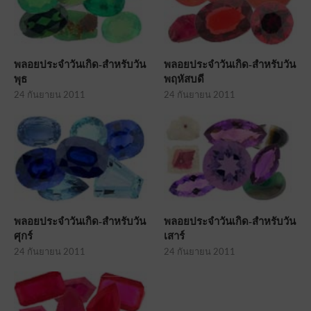
พลอยประจำวันเกิด-สำหรับวัน
พลอยประจำวันเกิด-สำหรับวัน
พุธ
พฤหัสบดี
24 กันยายน 2011
24 กันยายน 2011
พลอยประจำวันเกิด-สำหรับวัน
พลอยประจำวันเกิด-สำหรับวัน
ศุกร์
เสาร์
24 กันยายน 2011
24 กันยายน 2011