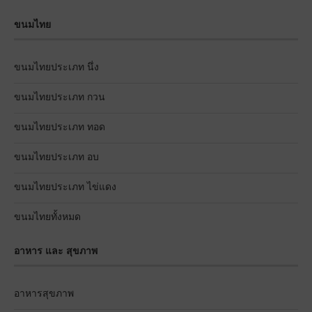
ขนมไทย
ขนมไทยประเภท นึ่ง
ขนมไทยประเภท กวน
ขนมไทยประเภท ทอด
ขนมไทยประเภท อบ
ขนมไทยประเภท ไข่แดง
ขนมไทยทั้งหมด
อาหาร และ สุขภาพ
อาหารสุขภาพ