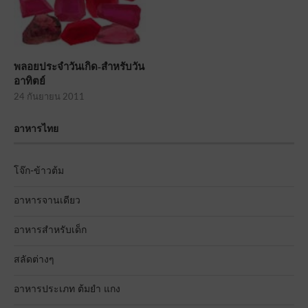
พลอยประจำวันเกิด-สำหรับวัน
อาทิตย์
24 กันยายน 2011
อาหารไทย
โจ๊ก-ข้าวต้ม
อาหารจานเดียว
อาหารสำหรับเด็ก
สลัดต่างๆ
อาหารประเภท ต้มยำ แกง