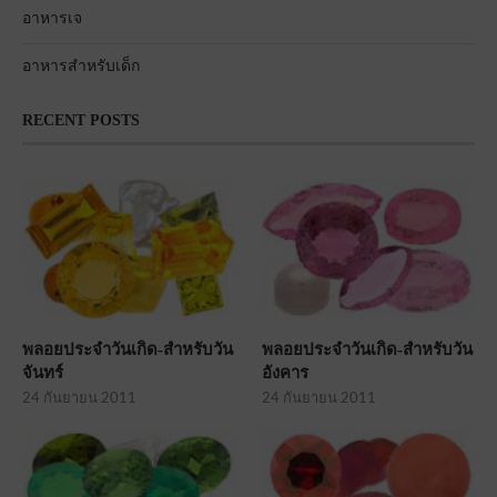
อาหารเจ
อาหารสำหรับเด็ก
RECENT POSTS
พลอยประจำวันเกิด-สำหรับวัน
พลอยประจำวันเกิด-สำหรับวัน
จันทร์
อังคาร
24 กันยายน 2011
24 กันยายน 2011