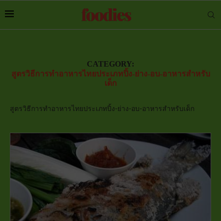
CATEGORY:
สูตรวิธีการทำอาหารไทยประเภทปิ้ง-ย่าง-อบ-อาหารสำหรับ
เด็ก
สูตรวิธีการทำอาหารไทยประเภทปิ้ง-ย่าง-อบ-อาหารสำหรับเด็ก