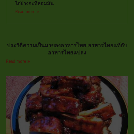
ไก่ย่างกะทิหอมมัน
Read more
ประวัติความเป็นมาของอาหารไทย-อาหารไทยแท้กับ
อาหารไทยแปลง
Read more