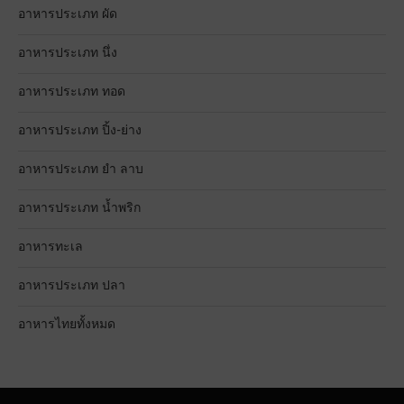
อาหารประเภท ผัด
อาหารประเภท นึ่ง
อาหารประเภท ทอด
อาหารประเภท ปิ้ง-ย่าง
อาหารประเภท ยำ ลาบ
อาหารประเภท น้ำพริก
อาหารทะเล
อาหารประเภท ปลา
อาหารไทยทั้งหมด