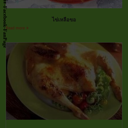
ไข่เหลือขอ
Read more