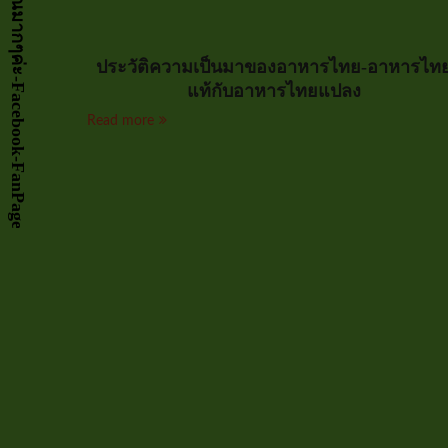
ประวัติความเป็นมาของอาหารไทย-อาหารไท
แท้กับอาหารไทยแปลง
Read more