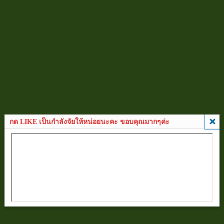
กด LIKE เป็นกำลังจัยให้หน่อยนะคะ ขอบคุณมากๆค่ะ