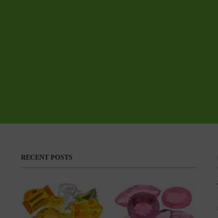
RECENT POSTS