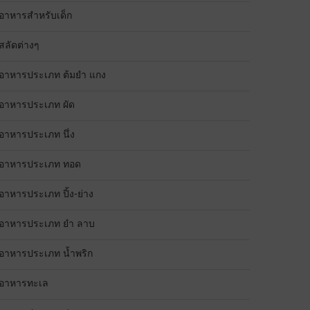
อาหารสำหรับเด็ก
สลัดต่างๆ
อาหารประเภท ต้มยำ แกง
อาหารประเภท ผัด
อาหารประเภท นึ่ง
อาหารประเภท ทอด
อาหารประเภท ปิ้ง-ย่าง
อาหารประเภท ยำ ลาบ
อาหารประเภท น้ำพริก
อาหารทะเล