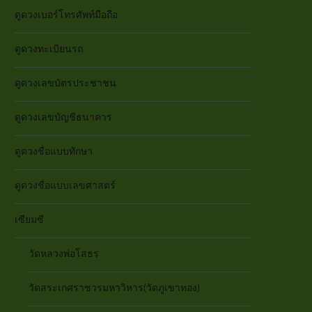
ดูดวงเบอร์โทรศัพท์มือถือ
ดูดวงทะเบียนรถ
ดูดวงเลขบัตรประชาชน
ดูดวงเลขบัญชีธนาคาร
ดูดวงชื่อแบบทักษา
ดูดวงชื่อแบบเลขศาสตร์
เซียมซี
วัดหลวงพ่อโสธร
วัดสระเกศราชวรมหาวิหาร(วัดภูเขาทอง)