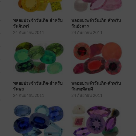
พลอยประจำวันเกิด-สำหรับ
พลอยประจำวันเกิด-สำหรับ
วันจันทร์
วันอังคาร
24 กันยายน 2011
24 กันยายน 2011
พลอยประจำวันเกิด-สำหรับ
พลอยประจำวันเกิด-สำหรับ
วันพุธ
วันพฤหัสบดี
24 กันยายน 2011
24 กันยายน 2011