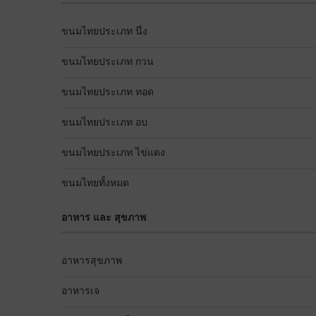
ขนมไทยประเภท นึ่ง
ขนมไทยประเภท กวน
ขนมไทยประเภท ทอด
ขนมไทยประเภท อบ
ขนมไทยประเภท ไข่แดง
ขนมไทยทั้งหมด
อาหาร และ สุขภาพ
อาหารสุขภาพ
อาหารเจ