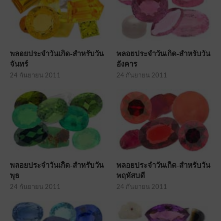
พลอยประจำวันเกิด-สำหรับวัน
พลอยประจำวันเกิด-สำหรับวัน
จันทร์
อังคาร
24 กันยายน 2011
24 กันยายน 2011
พลอยประจำวันเกิด-สำหรับวัน
พลอยประจำวันเกิด-สำหรับวัน
พุธ
พฤหัสบดี
24 กันยายน 2011
24 กันยายน 2011