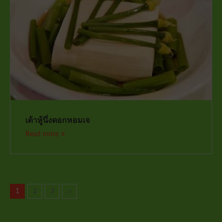
เต้าหู้นึ่งดอกหอมเจ
Read more
2
3
1