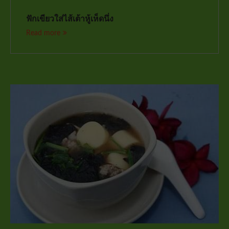
ฟักเขียวใส่ไส้เต้าหู้เห็ดนึ่ง
Read more