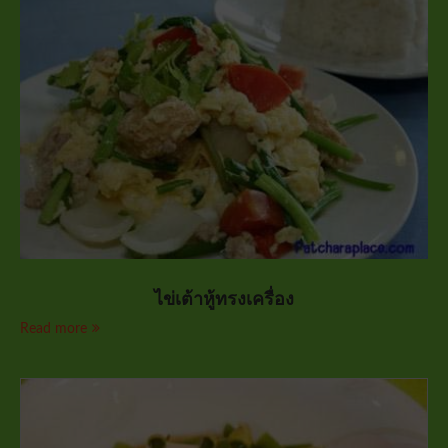
ไข่เต้าหู้ทรงเครื่อง
Read more