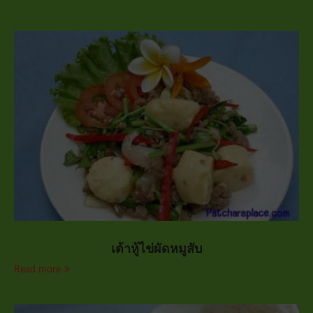
เต้าหู้ไข่ผัดหมูสับ
Read more