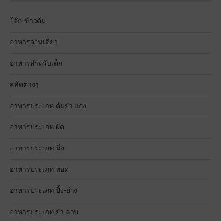
โจ๊ก-ข้าวต้ม
อาหารจานเดียว
อาหารสำหรับเด็ก
สลัดต่างๆ
อาหารประเภท ต้มยำ แกง
อาหารประเภท ผัด
อาหารประเภท นึ่ง
อาหารประเภท ทอด
อาหารประเภท ปิ้ง-ย่าง
อาหารประเภท ยำ ลาบ