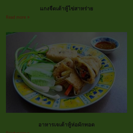
แกงจืดเต้าหู้ไข่สาหร่าย
Read more
อาหารเจเต้าหู้ห่อผักทอด