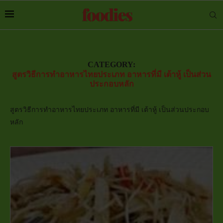
CATEGORY:
สูตรวิธีการทำอาหารไทยประเภท อาหารที่มี เต้าหู้ เป็นส่วน
ประกอบหลัก
สูตรวิธีการทำอาหารไทยประเภท อาหารที่มี เต้าหู้ เป็นส่วนประกอบ
หลัก