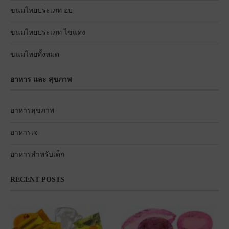
ขนมไทยประเภท อบ
ขนมไทยประเภท ไข่แดง
ขนมไทยทั้งหมด
อาหาร และ สุขภาพ
อาหารสุขภาพ
อาหารเจ
อาหารสำหรับเด็ก
RECENT POSTS