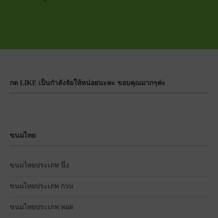
กด LIKE เป็นกำลังจัยให้หน่อยนะคะ ขอบคุณมากๆค่ะ
ขนมไทย
ขนมไทยประเภท นึ่ง
ขนมไทยประเภท กวน
ขนมไทยประเภท ทอด