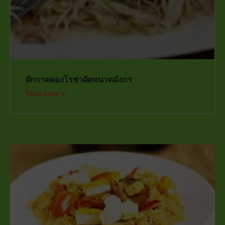
ผักกาดดองโรซ่าผัดหนวดมังกร
Read more