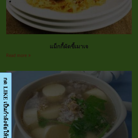
แม็กกี้ผัดขี้เมาเจ
Read more