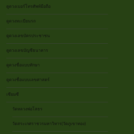
ดูดวงเบอร์โทรศัพท์มือถือ
ดูดวงทะเบียนรถ
ดูดวงเลขบัตรประชาชน
ดูดวงเลขบัญชีธนาคาร
ดูดวงชื่อแบบทักษา
ดูดวงชื่อแบบเลขศาสตร์
เซียมซี
วัดหลวงพ่อโสธร
วัดสระเกศราชวรมหาวิหาร(วัดภูเขาทอง)