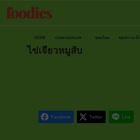
HOME
แบ่งตามประเภท
ขนมไทย
ของหวาน-น้ำป
ไข่เจียวหมูสับ
Facebook
Twitter
Line