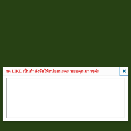
กด LIKE เป็นกำลังจัยให้หน่อยนะคะ ขอบคุณมากๆค่ะ