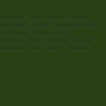
ราการทำอาหารไทย
ตำราอาหาร
ทำอาหาร
ทำอาหารไทย
หารไทย
รวมเมนู
รวมเมนูไทย
วิธีการทำอาหาร-วิธีทำอาหารไทย
ูตรวิธีการทำอาหารทอด
สูตรวิธีการทำอาหารภาคกลาง
ารทำอาหารไทยง่ายๆ
สูตรอาหาร
สูตรอาหารคาว
สูตรอาหารอร่อย
สูตรเมนูอาหารไทย
อาหารไทย
เมนูอาหาร
เมนูอาหารไทย