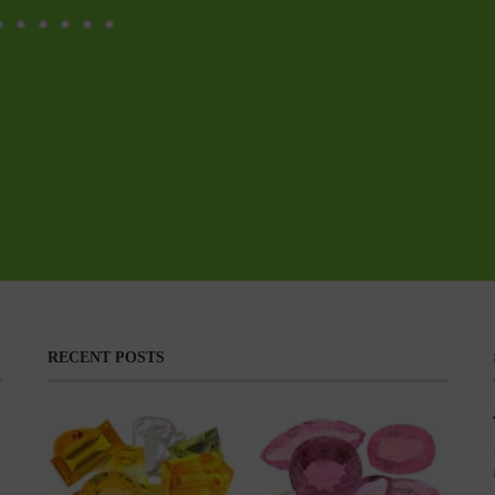
RECENT POSTS