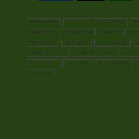
การจัดแต่งอาหาร
การทำอาหาร
การทำอาหารไทย
ตำ
รวมสูตรอาหาร
รวมสูตรอาหารไทย
รวมอาหาร
รวมอา
วิธีทำอาหารไทย
สูตรร้านอาหาร
สูตรร้านอาหารไทย
ส
สูตรวิธีการทำอาหารไข่
สูตรวิธีการทำอาหารไทย
สูตรวิธีก
สูตรอาหารแปลก
สูตรอาหารไทย
สูตรอาหารไทยต่างๆ
ไข่เจียวหมูสับ