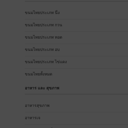
ขนมไทยประเภท นึ่ง
ขนมไทยประเภท กวน
ขนมไทยประเภท ทอด
ขนมไทยประเภท อบ
ขนมไทยประเภท ไข่แดง
ขนมไทยทั้งหมด
อาหาร และ สุขภาพ
อาหารสุขภาพ
อาหารเจ