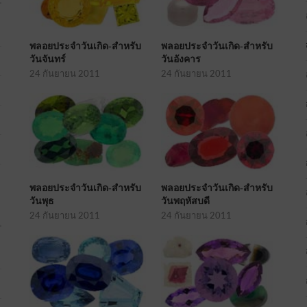
พลอยประจำวันเกิด-สำหรับ
พลอยประจำวันเกิด-สำหรับ
วันจันทร์
วันอังคาร
24 กันยายน 2011
24 กันยายน 2011
พลอยประจำวันเกิด-สำหรับ
พลอยประจำวันเกิด-สำหรับ
วันพุธ
วันพฤหัสบดี
24 กันยายน 2011
24 กันยายน 2011