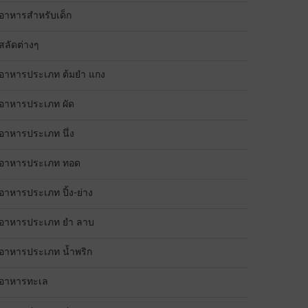
อาหารสำหรับเด็ก
สลัดต่างๆ
อาหารประเภท ต้มยำ แกง
อาหารประเภท ผัด
อาหารประเภท นึ่ง
อาหารประเภท ทอด
อาหารประเภท ปิ้ง-ย่าง
อาหารประเภท ยำ ลาบ
อาหารประเภท น้ำพริก
อาหารทะเล