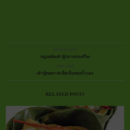
previous post
หมูบดผัดเต้าหู้ปลาทรงเครื่อง
next post
เต้าหู้ทอดราดเห็ดเข็มทองน้ำแดง
RELATED POSTS