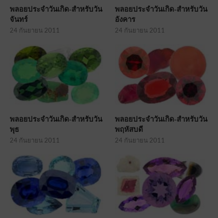
พลอยประจำวันเกิด-สำหรับวัน
พลอยประจำวันเกิด-สำหรับวัน
จันทร์
อังคาร
24 กันยายน 2011
24 กันยายน 2011
พลอยประจำวันเกิด-สำหรับวัน
พลอยประจำวันเกิด-สำหรับวัน
พุธ
พฤหัสบดี
24 กันยายน 2011
24 กันยายน 2011