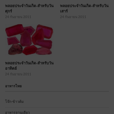
พลอยประจำวันเกิด-สำหรับวัน
พลอยประจำวันเกิด-สำหรับวัน
ศุกร์
เสาร์
24 กันยายน 2011
24 กันยายน 2011
พลอยประจำวันเกิด-สำหรับวัน
อาทิตย์
24 กันยายน 2011
อาหารไทย
โจ๊ก-ข้าวต้ม
อาหารจานเดียว