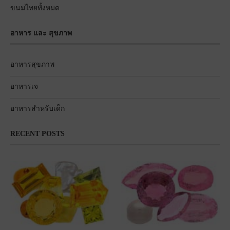
ขนมไทยทั้งหมด
อาหาร และ สุขภาพ
อาหารสุขภาพ
อาหารเจ
อาหารสำหรับเด็ก
RECENT POSTS