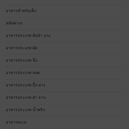
อาหารสำหรับเด็ก
สลัดต่างๆ
อาหารประเภท ต้มยำ แกง
อาหารประเภท ผัด
อาหารประเภท นึ่ง
อาหารประเภท ทอด
อาหารประเภท ปิ้ง-ย่าง
อาหารประเภท ยำ ลาบ
อาหารประเภท น้ำพริก
อาหารทะเล