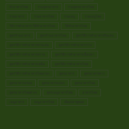
ทำอาหารไทย
รวมสูตรอาหาร
รวมสูตรอาหารไทย
รวมอาหาร
รวมอาหารไทย
รวมเมนู
รวมเมนูไทย
วิธีการทำอาหาร-วิธีทำอาหารไทย
วิธีทำอาหารไทย
สูตรร้านอาหาร
สูตรร้านอาหารไทย
สูตรวิธีการทำอาหารกินเล่น
สูตรวิธีการทำอาหารทานเล่น
สูตรวิธีการทำอาหารว่าง
สูตรวิธีการทำอาหารหวาน
สูตรวิธีการทำอาหารเนื้อปลา
สูตรวิธีการทำอาหารเหนือ
สูตรวิธีการทำอาหารไทย
สูตรวิธีการทำอาหารไทยง่ายๆ
สูตรอาหาร
สูตรอาหารคาว
สูตรอาหารอร่อย
สูตรอาหารแปลก
สูตรอาหารไทย
สูตรอาหารไทยต่างๆ
สูตรเมนูอาหารไทย
อาหารไทย
เมนูอาหาร
เมนูอาหารไทย
เมี่ยงปลาทูทอด