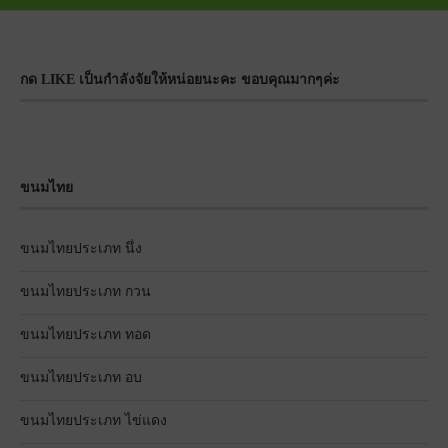
กด LIKE เป็นกำลังจัยให้หน่อยนะคะ ขอบคุณมากๆค่ะ
ขนมไทย
ขนมไทยประเภท นึ่ง
ขนมไทยประเภท กวน
ขนมไทยประเภท ทอด
ขนมไทยประเภท อบ
ขนมไทยประเภท ไข่แดง