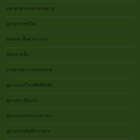
มหาทักษาเทวดาเสวยอายุ
ดูดวงกราฟชีวิต
สมพงษ์ เนื้อคู่ ความรัก
ฉัตรสามชั้น
ยามสามตา ยามของหาย
ดูดวงเบอร์โทรศัพท์มือถือ
ดูดวงทะเบียนรถ
ดูดวงเลขบัตรประชาชน
ดูดวงเลขบัญชีธนาคาร