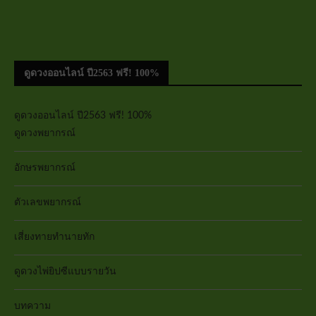
ดูดวงออนไลน์ ปี2563 ฟรี! 100%
ดูดวงออนไลน์ ปี2563 ฟรี! 100%
ดูดวงพยากรณ์
อักษรพยากรณ์
ตัวเลขพยากรณ์
เสี่ยงทายทำนายทัก
ดูดวงไพ่ยิปซีแบบรายวัน
บทความ