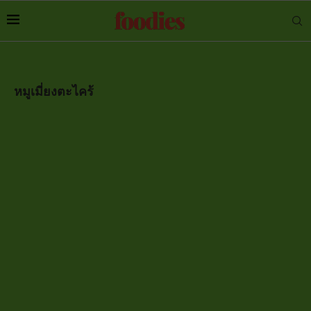
หมูเมี่ยงตะไคร้