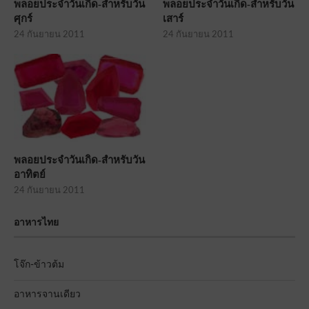
พลอยประจำวันเกิด-สำหรับวัน
พลอยประจำวันเกิด-สำหรับวัน
ศุกร์
เสาร์
24 กันยายน 2011
24 กันยายน 2011
พลอยประจำวันเกิด-สำหรับวัน
อาทิตย์
24 กันยายน 2011
อาหารไทย
โจ๊ก-ข้าวต้ม
อาหารจานเดียว