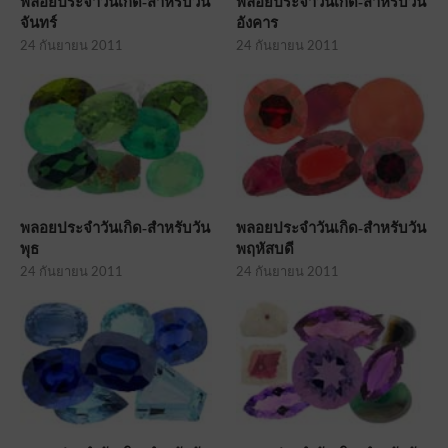
พลอยประจำวันเกิด-สำหรับวัน
พลอยประจำวันเกิด-สำหรับวัน
จันทร์
อังคาร
24 กันยายน 2011
24 กันยายน 2011
พลอยประจำวันเกิด-สำหรับวัน
พลอยประจำวันเกิด-สำหรับวัน
พุธ
พฤหัสบดี
24 กันยายน 2011
24 กันยายน 2011