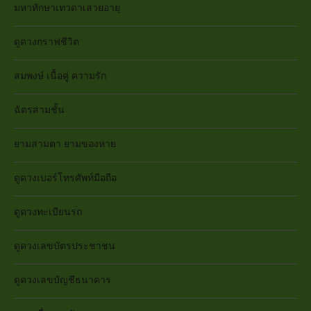
มหาทักษาเทวดาเสวยอายุ
ดูดวงกราฟชีวิต
สมพงษ์ เนื้อคู่ ความรัก
ฉัตรสามชั้น
ยามสามตา ยามของหาย
ดูดวงเบอร์โทรศัพท์มือถือ
ดูดวงทะเบียนรถ
ดูดวงเลขบัตรประชาชน
ดูดวงเลขบัญชีธนาคาร