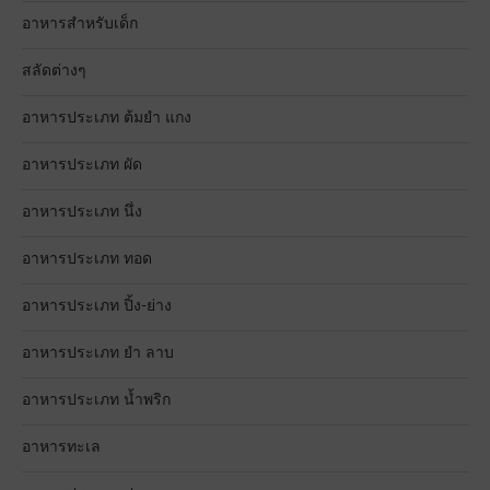
อาหารสำหรับเด็ก
สลัดต่างๆ
อาหารประเภท ต้มยำ แกง
อาหารประเภท ผัด
อาหารประเภท นึ่ง
อาหารประเภท ทอด
อาหารประเภท ปิ้ง-ย่าง
อาหารประเภท ยำ ลาบ
อาหารประเภท น้ำพริก
อาหารทะเล