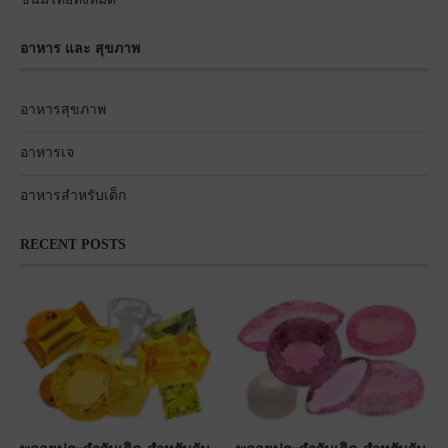
อาหาร และ สุขภาพ
อาหารสุขภาพ
อาหารเจ
อาหารสำหรับเด็ก
RECENT POSTS