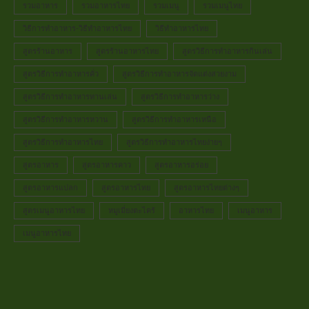
รวมอาหาร
รวมอาหารไทย
รวมเมนู
รวมเมนูไทย
วิธีการทำอาหาร-วิธีทำอาหารไทย
วิธีทำอาหารไทย
สูตรร้านอาหาร
สูตรร้านอาหารไทย
สูตรวิธีการทำอาหารกินเล่น
สูตรวิธีการทำอาหารคั่ว
สูตรวิธีการทำอาหารจัดแต่งสวยงาม
สูตรวิธีการทำอาหารทานเล่น
สูตรวิธีการทำอาหารว่าง
สูตรวิธีการทำอาหารหวาน
สูตรวิธีการทำอาหารเหนือ
สูตรวิธีการทำอาหารไทย
สูตรวิธีการทำอาหารไทยง่ายๆ
สูตรอาหาร
สูตรอาหารคาว
สูตรอาหารอร่อย
สูตรอาหารแปลก
สูตรอาหารไทย
สูตรอาหารไทยต่างๆ
สูตรเมนูอาหารไทย
หมูเมี่ยงตะไคร้
อาหารไทย
เมนูอาหาร
เมนูอาหารไทย