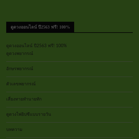
ดูดวงออนไลน์ ปี2563 ฟรี! 100%
ดูดวงออนไลน์ ปี2563 ฟรี! 100%
ดูดวงพยากรณ์
อักษรพยากรณ์
ตัวเลขพยากรณ์
เสี่ยงทายทำนายทัก
ดูดวงไพ่ยิปซีแบบรายวัน
บทความ