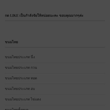
กด LIKE เป็นกำลังจัยให้หน่อยนะคะ ขอบคุณมากๆค่ะ
ขนมไทย
ขนมไทยประเภท นึ่ง
ขนมไทยประเภท กวน
ขนมไทยประเภท ทอด
ขนมไทยประเภท อบ
ขนมไทยประเภท ไข่แดง
ขนมไทยทั้งหมด