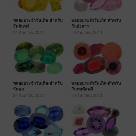
พลอยประจำวันเกิด-สำหรับ
พลอยประจำวันเกิด-สำหรับ
วันจันทร์
วันอังคาร
24 กันยายน 2011
24 กันยายน 2011
พลอยประจำวันเกิด-สำหรับ
พลอยประจำวันเกิด-สำหรับ
วันพุธ
วันพฤหัสบดี
24 กันยายน 2011
24 กันยายน 2011