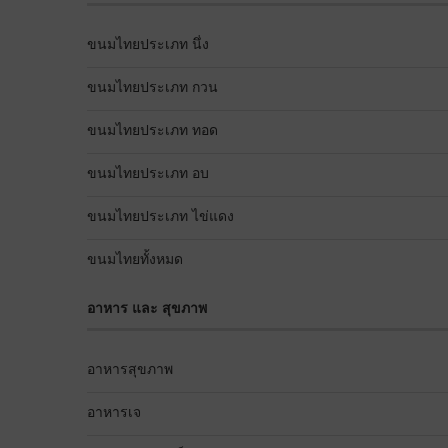
ขนมไทยประเภท นึ่ง
ขนมไทยประเภท กวน
ขนมไทยประเภท ทอด
ขนมไทยประเภท อบ
ขนมไทยประเภท ไข่แดง
ขนมไทยทั้งหมด
อาหาร และ สุขภาพ
อาหารสุขภาพ
อาหารเจ