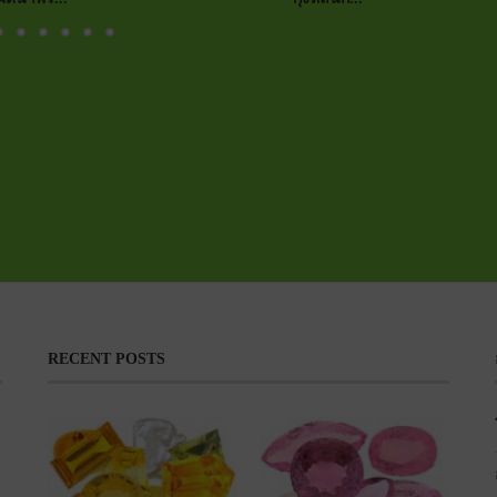
RECENT POSTS