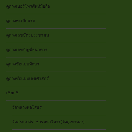
ดูดวงเบอร์โทรศัพท์มือถือ
ดูดวงทะเบียนรถ
ดูดวงเลขบัตรประชาชน
ดูดวงเลขบัญชีธนาคาร
ดูดวงชื่อแบบทักษา
ดูดวงชื่อแบบเลขศาสตร์
เซียมซี
วัดหลวงพ่อโสธร
วัดสระเกศราชวรมหาวิหาร(วัดภูเขาทอง)