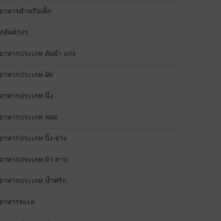
อาหารสำหรับเด็ก
สลัดต่างๆ
อาหารประเภท ต้มยำ แกง
อาหารประเภท ผัด
อาหารประเภท นึ่ง
อาหารประเภท ทอด
อาหารประเภท ปิ้ง-ย่าง
อาหารประเภท ยำ ลาบ
อาหารประเภท น้ำพริก
อาหารทะเล