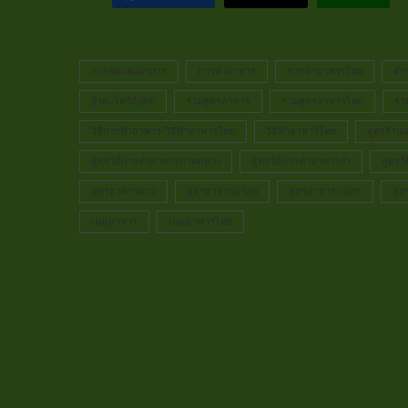
การจัดแต่งอาหาร
การทำอาหาร
การทำอาหารไทย
ตำ
ยำตะไคร้กุ้งสด
รวมสูตรอาหาร
รวมสูตรอาหารไทย
รว
วิธีการทำอาหาร-วิธีทำอาหารไทย
วิธีทำอาหารไทย
สูตรร้าน
สูตรวิธีการทำอาหารภาคกลาง
สูตรวิธีการทำอาหารยำ
สูตรว
สูตรอาหารคาว
สูตรอาหารอร่อย
สูตรอาหารแปลก
สู
เมนูอาหาร
เมนูอาหารไทย