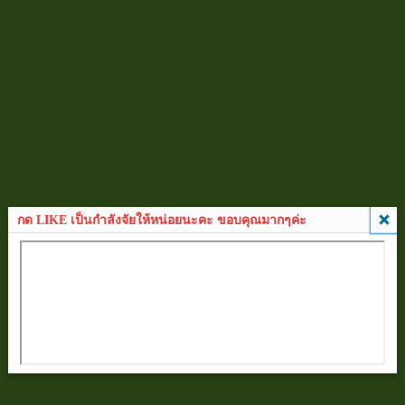
กด LIKE เป็นกำลังจัยให้หน่อยนะคะ ขอบคุณมากๆค่ะ