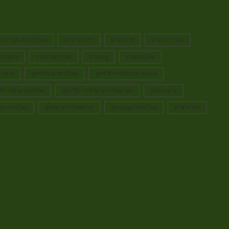
ราการทำอาหารไทย
ตำราอาหาร
ทำอาหาร
ทำอาหารไทย
มอาหาร
รวมอาหารไทย
รวมเมนู
รวมเมนูไทย
อาหาร
สูตรร้านอาหารไทย
สูตรวิธีการทำอาหารทะเล
ิธีการทำอาหารไทย
สูตรวิธีการทำอาหารไทยง่ายๆ
สูตรอาหาร
ตรอาหารไทย
สูตรอาหารไทยต่างๆ
สูตรเมนูอาหารไทย
อาหารไทย