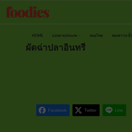
HOME
แบ่งตามประเภท
ขนมไทย
ของหวาน-น้ำป
ผัดฉ่าปลาอินทรี
Facebook
Twitter
Line