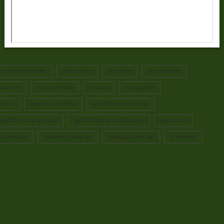
ราการทำอาหารไทย
ตำราอาหาร
ทำอาหาร
ทำอาหารไทย
วมอาหาร
รวมอาหารไทย
รวมเมนู
รวมเมนูไทย
อาหาร
สูตรร้านอาหารไทย
สูตรวิธีการทำอาหารผัด
สูตรวิธีการทำอาหารไทย
สูตรวิธีการทำอาหารไทยง่ายๆ
สูตรอาหาร
ตรอาหารไทย
สูตรอาหารไทยต่างๆ
สูตรเมนูอาหารไทย
อาหารไทย