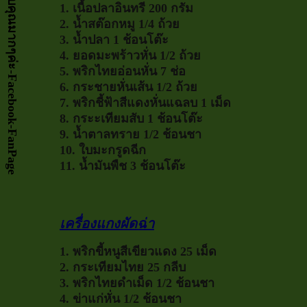
1. เนื้อปลาอินทรี 200 กรัม
2. น้ำสต๊อกหมู 1/4 ถ้วย
3. น้ำปลา 1 ช้อนโต๊ะ
4. ยอดมะพร้าวหั่น 1/2 ถ้วย
5. พริกไทยอ่อนหั่น 7 ช่อ
6. กระชายหั่นเส้น 1/2 ถ้วย
7. พริกชี้ฟ้าสีแดงหั่นแฉลบ 1 เม็ด
8. กระะเทียมสับ 1 ช้อนโต๊ะ
9. น้ำตาลทราย 1/2 ช้อนชา
10. ใบมะกรูดฉีก
11. น้ำมันพืช 3 ช้อนโต๊ะ
เครื่องแกงผัดฉ่า
1. พริกขี้หนูสีเขียวแดง 25 เม็ด
2. กระเทียมไทย 25 กลีบ
3. พริกไทยดำเม็ด 1/2 ช้อนชา
4. ข่าแก่หั่น 1/2 ช้อนชา