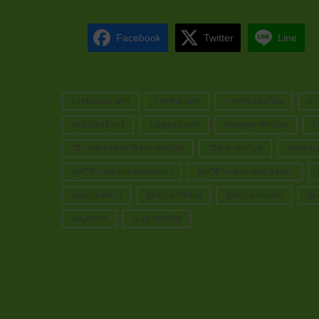
Facebook
Twitter
Line
การจัดแต่งอาหาร
การทำอาหาร
การทำอาหารไทย
ตำ
ผัดฉ่าปลาอินทรี
รวมสูตรอาหาร
รวมสูตรอาหารไทย
ร
วิธีการทำอาหาร-วิธีทำอาหารไทย
วิธีทำอาหารไทย
สูตรร้าน
สูตรวิธีการทำอาหารภาคกลาง
สูตรวิธีการทำอาหารเนื้อปลา
สูตรอาหารคาว
สูตรอาหารอร่อย
สูตรอาหารแปลก
สู
เมนูอาหาร
เมนูอาหารไทย