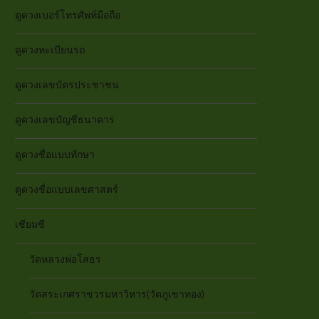
ดูดวงเบอร์โทรศัพท์มือถือ
ดูดวงทะเบียนรถ
ดูดวงเลขบัตรประชาชน
ดูดวงเลขบัญชีธนาคาร
ดูดวงชื่อแบบทักษา
ดูดวงชื่อแบบเลขศาสตร์
เซียมซี
วัดหลวงพ่อโสธร
วัดสระเกศราชวรมหาวิหาร(วัดภูเขาทอง)