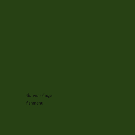
ที่มาของข้อมูล:
fishmenu