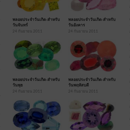
พลอยประจำวันเกิด-สำหรับ
พลอยประจำวันเกิด-สำหรับ
วันจันทร์
วันอังคาร
24 กันยายน 2011
24 กันยายน 2011
พลอยประจำวันเกิด-สำหรับ
พลอยประจำวันเกิด-สำหรับ
วันพุธ
วันพฤหัสบดี
24 กันยายน 2011
24 กันยายน 2011