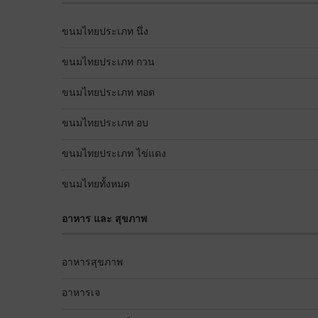
ขนมไทยประเภท นึ่ง
ขนมไทยประเภท กวน
ขนมไทยประเภท ทอด
ขนมไทยประเภท อบ
ขนมไทยประเภท ไข่แดง
ขนมไทยทั้งหมด
อาหาร และ สุขภาพ
อาหารสุขภาพ
อาหารเจ