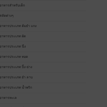
อาหารสำหรับเด็ก
สลัดต่างๆ
อาหารประเภท ต้มยำ แกง
อาหารประเภท ผัด
อาหารประเภท นึ่ง
อาหารประเภท ทอด
อาหารประเภท ปิ้ง-ย่าง
อาหารประเภท ยำ ลาบ
อาหารประเภท น้ำพริก
อาหารทะเล