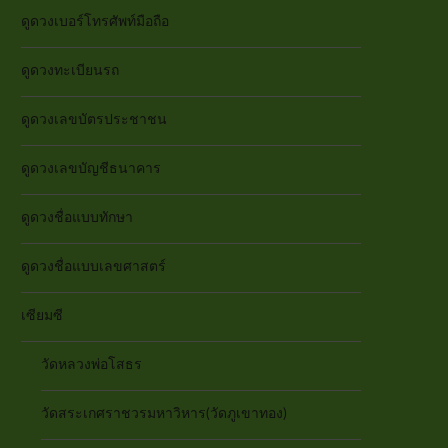
ดูดวงเบอร์โทรศัพท์มือถือ
ดูดวงทะเบียนรถ
ดูดวงเลขบัตรประชาชน
ดูดวงเลขบัญชีธนาคาร
ดูดวงชื่อแบบทักษา
ดูดวงชื่อแบบเลขศาสตร์
เซียมซี
วัดหลวงพ่อโสธร
วัดสระเกศราชวรมหาวิหาร(วัดภูเขาทอง)