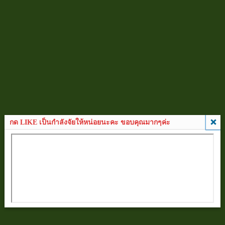
กด LIKE เป็นกำลังจัยให้หน่อยนะคะ ขอบคุณมากๆค่ะ