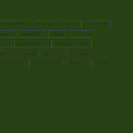
ราการทำอาหารไทย
ตำราอาหาร
ทำอาหาร
ทำอาหารไทย
มอาหาร
รวมอาหารไทย
รวมเมนู
รวมเมนูไทย
อาหาร
สูตรร้านอาหารไทย
สูตรวิธีการทำอาหารผัด
วิธีการทำอาหารไทยง่ายๆ
สูตรอาหาร
สูตรอาหารคาว
รอาหารไทยต่างๆ
สูตรเมนูอาหารไทย
อาหารไทย
เมนูอาหาร