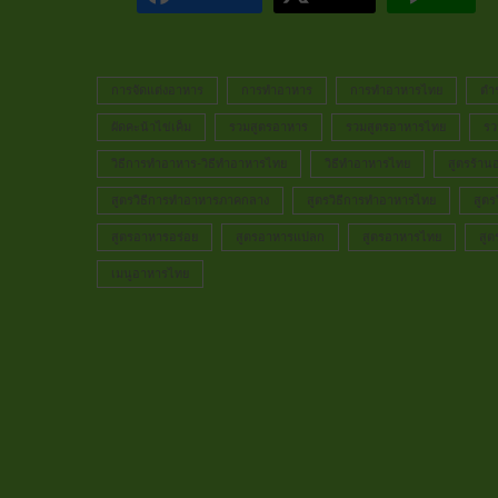
การจัดแต่งอาหาร
การทำอาหาร
การทำอาหารไทย
ตำ
ผัดคะน้าไข่เค็ม
รวมสูตรอาหาร
รวมสูตรอาหารไทย
รว
วิธีการทำอาหาร-วิธีทำอาหารไทย
วิธีทำอาหารไทย
สูตรร้าน
สูตรวิธีการทำอาหารภาคกลาง
สูตรวิธีการทำอาหารไทย
สูตร
สูตรอาหารอร่อย
สูตรอาหารแปลก
สูตรอาหารไทย
สูต
เมนูอาหารไทย