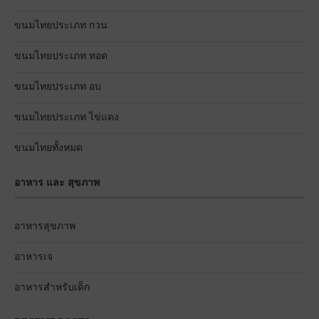
ขนมไทยประเภท กวน
ขนมไทยประเภท ทอด
ขนมไทยประเภท อบ
ขนมไทยประเภท ไข่แดง
ขนมไทยทั้งหมด
อาหาร และ สุขภาพ
อาหารสุขภาพ
อาหารเจ
อาหารสำหรับเด็ก