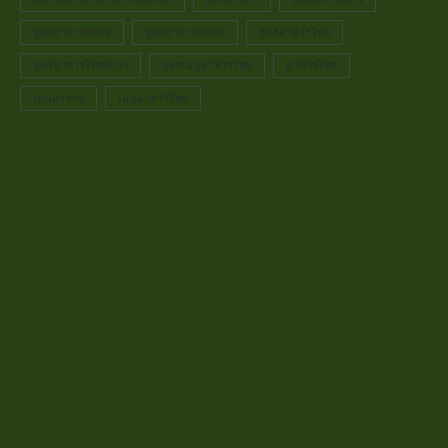
สูตรอาหารอร่อย
สูตรอาหารแปลก
สูตรอาหารไทย
สูตรอาหารไทยต่างๆ
สูตรเมนูอาหารไทย
อาหารไทย
เมนูอาหาร
เมนูอาหารไทย