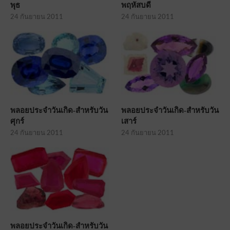
พุธ
พฤหัสบดี
24 กันยายน 2011
24 กันยายน 2011
พลอยประจำวันเกิด-สำหรับวัน
พลอยประจำวันเกิด-สำหรับวัน
ศุกร์
เสาร์
24 กันยายน 2011
24 กันยายน 2011
พลอยประจำวันเกิด-สำหรับวัน