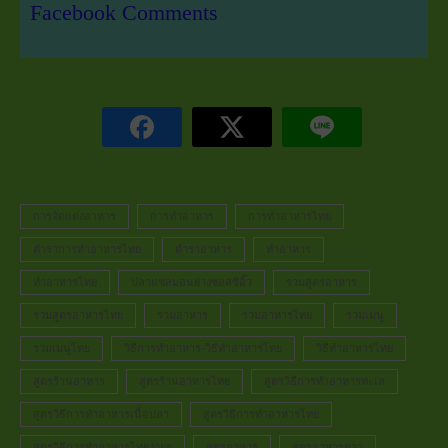
Facebook Comments
การจัดแต่งอาหาร
การทำอาหาร
การทำอาหารไทย
ตำราการทำอาหารไทย
ตำราอาหาร
ทำอาหาร
ทำอาหารไทย
ปลาแซลมอนย่างซอสซีอิ๊ว
รวมสูตรอาหาร
รวมสูตรอาหารไทย
รวมอาหาร
รวมอาหารไทย
รวมเมนู
รวมเมนูไทย
วิธีการทำอาหาร-วิธีทำอาหารไทย
วิธีทำอาหารไทย
สูตรร้านอาหาร
สูตรร้านอาหารไทย
สูตรวิธีการทำอาหารทะเล
สูตรวิธีการทำอาหารเนื้อปลา
สูตรวิธีการทำอาหารไทย
สูตรวิธีการทำอาหารไทยง่ายๆ
สูตรอาหาร
สูตรอาหารคาว