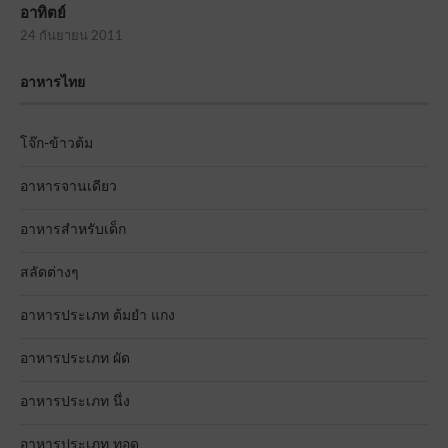
อาทิตย์
24 กันยายน 2011
อาหารไทย
โจ๊ก-ข้าวต้ม
อาหารจานเดียว
อาหารสำหรับเด็ก
สลัดต่างๆ
อาหารประเภท ต้มยำ แกง
อาหารประเภท ผัด
อาหารประเภท นึ่ง
อาหารประเภท ทอด