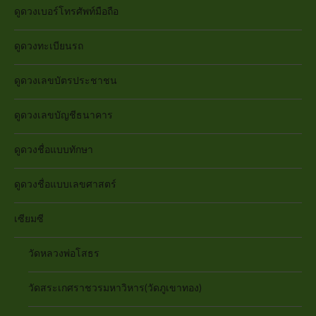
ดูดวงเบอร์โทรศัพท์มือถือ
ดูดวงทะเบียนรถ
ดูดวงเลขบัตรประชาชน
ดูดวงเลขบัญชีธนาคาร
ดูดวงชื่อแบบทักษา
ดูดวงชื่อแบบเลขศาสตร์
เซียมซี
วัดหลวงพ่อโสธร
วัดสระเกศราชวรมหาวิหาร(วัดภูเขาทอง)