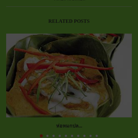
RELATED POSTS
ห่อหมกปล...