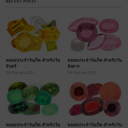
RECENT POSTS
พลอยประจำวันเกิด-สำหรับวัน
พลอยประจำวันเกิด-สำหรับวัน
จันทร์
อังคาร
24 กันยายน 2011
24 กันยายน 2011
พลอยประจำวันเกิด-สำหรับวัน
พลอยประจำวันเกิด-สำหรับวัน