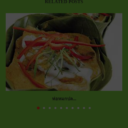
RELATED POSTS
ห่อหมกปล...