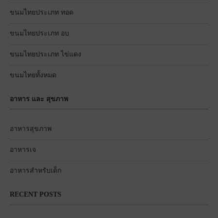
ขนมไทยประเภท ทอด
ขนมไทยประเภท อบ
ขนมไทยประเภท ไข่แดง
ขนมไทยทั้งหมด
อาหาร และ สุขภาพ
อาหารสุขภาพ
อาหารเจ
อาหารสำหรับเด็ก
RECENT POSTS