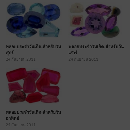
พลอยประจำวันเกิด-สำหรับวัน
พลอยประจำวันเกิด-สำหรับวัน
ศุกร์
เสาร์
24 กันยายน 2011
24 กันยายน 2011
พลอยประจำวันเกิด-สำหรับวัน
อาทิตย์
24 กันยายน 2011