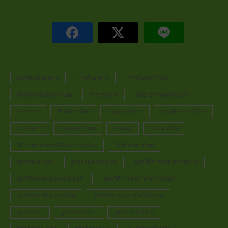
การจัดแต่งอาหาร
การทำอาหาร
การทำอาหารไทย
ตำราการทำอาหารไทย
ตำราอาหาร
ต้มยำปลาทูสดใส่มะดัน
ทำอาหาร
ทำอาหารไทย
รวมสูตรอาหาร
รวมสูตรอาหารไทย
รวมอาหาร
รวมอาหารไทย
รวมเมนู
รวมเมนูไทย
วิธีการทำอาหาร-วิธีทำอาหารไทย
วิธีทำอาหารไทย
สูตรร้านอาหาร
สูตรร้านอาหารไทย
สูตรวิธีการทำอาหารอีสาน
สูตรวิธีการทำอาหารเนื้อปลา
สูตรวิธีการทำอาหารแกงต้มยำ
สูตรวิธีการทำอาหารไทย
สูตรวิธีการทำอาหารไทยง่ายๆ
สูตรอาหาร
สูตรอาหารคาว
สูตรอาหารอร่อย