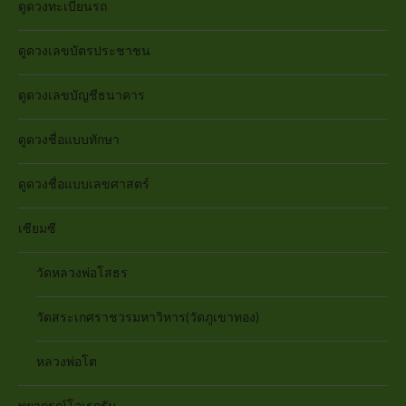
ดูดวงทะเบียนรถ
ดูดวงเลขบัตรประชาชน
ดูดวงเลขบัญชีธนาคาร
ดูดวงชื่อแบบทักษา
ดูดวงชื่อแบบเลขศาสตร์
เซียมซี
วัดหลวงพ่อโสธร
วัดสระเกศราชวรมหาวิหาร(วัดภูเขาทอง)
หลวงพ่อโต