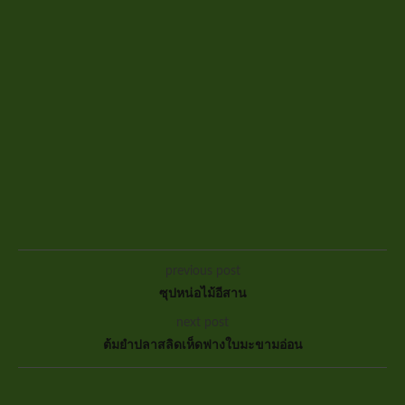
previous post
ซุปหน่อไม้อีสาน
next post
ต้มยำปลาสลิดเห็ดฟางใบมะขามอ่อน