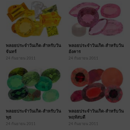
พลอยประจำวันเกิด-สำหรับวัน
พลอยประจำวันเกิด-สำหรับวัน
จันทร์
อังคาร
24 กันยายน 2011
24 กันยายน 2011
พลอยประจำวันเกิด-สำหรับวัน
พลอยประจำวันเกิด-สำหรับวัน
พุธ
พฤหัสบดี
24 กันยายน 2011
24 กันยายน 2011