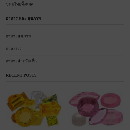
ขนมไทยทั้งหมด
อาหาร และ สุขภาพ
อาหารสุขภาพ
อาหารเจ
อาหารสำหรับเด็ก
RECENT POSTS