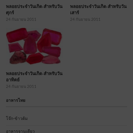
พลอยประจำวันเกิด-สำหรับวัน
พลอยประจำวันเกิด-สำหรับวัน
ศุกร์
เสาร์
24 กันยายน 2011
24 กันยายน 2011
พลอยประจำวันเกิด-สำหรับวัน
อาทิตย์
24 กันยายน 2011
อาหารไทย
โจ๊ก-ข้าวต้ม
อาหารจานเดียว