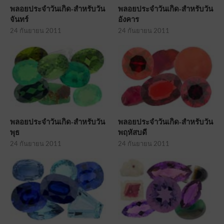
พลอยประจำวันเกิด-สำหรับวัน
พลอยประจำวันเกิด-สำหรับวัน
จันทร์
อังคาร
24 กันยายน 2011
24 กันยายน 2011
พลอยประจำวันเกิด-สำหรับวัน
พลอยประจำวันเกิด-สำหรับวัน
พุธ
พฤหัสบดี
24 กันยายน 2011
24 กันยายน 2011