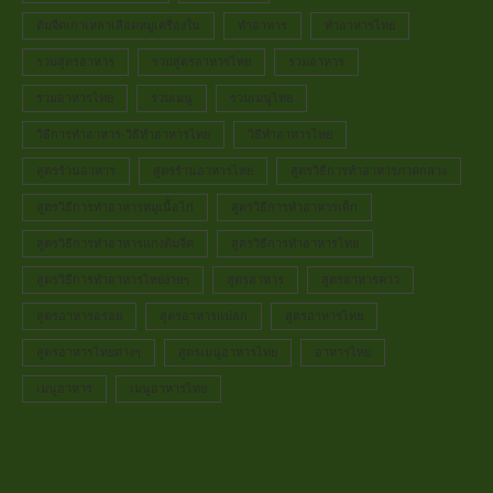
ต้มจืดเกาเหลาเลือดหมูเครื่องใน
ทำอาหาร
ทำอาหารไทย
รวมสูตรอาหาร
รวมสูตรอาหารไทย
รวมอาหาร
รวมอาหารไทย
รวมเมนู
รวมเมนูไทย
วิธีการทำอาหาร-วิธีทำอาหารไทย
วิธีทำอาหารไทย
สูตรร้านอาหาร
สูตรร้านอาหารไทย
สูตรวิธีการทำอาหารภาคกลาง
สูตรวิธีการทำอาหารหมูเนื้อไก่
สูตรวิธีการทำอาหารเด็ก
สูตรวิธีการทำอาหารแกงต้มจืด
สูตรวิธีการทำอาหารไทย
สูตรวิธีการทำอาหารไทยง่ายๆ
สูตรอาหาร
สูตรอาหารคาว
สูตรอาหารอร่อย
สูตรอาหารแปลก
สูตรอาหารไทย
สูตรอาหารไทยต่างๆ
สูตรเมนูอาหารไทย
อาหารไทย
เมนูอาหาร
เมนูอาหารไทย