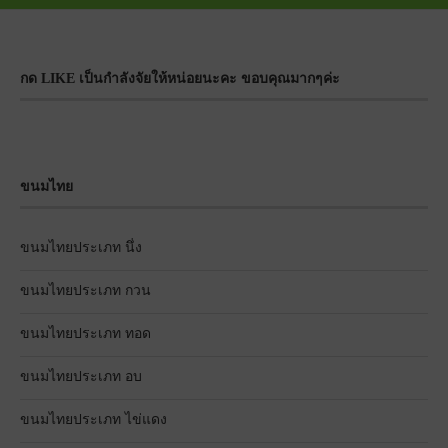
กด LIKE เป็นกำลังจัยให้หน่อยนะคะ ขอบคุณมากๆค่ะ
ขนมไทย
ขนมไทยประเภท นึ่ง
ขนมไทยประเภท กวน
ขนมไทยประเภท ทอด
ขนมไทยประเภท อบ
ขนมไทยประเภท ไข่แดง