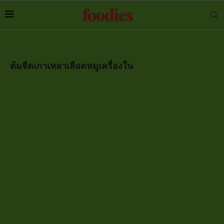
ต้มจืดเกาเหลาเลือดหมูเครื่องใน