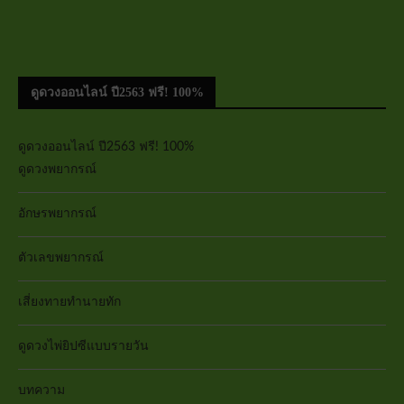
ดูดวงออนไลน์ ปี2563 ฟรี! 100%
ดูดวงออนไลน์ ปี2563 ฟรี! 100%
ดูดวงพยากรณ์
อักษรพยากรณ์
ตัวเลขพยากรณ์
เสี่ยงทายทำนายทัก
ดูดวงไพ่ยิปซีแบบรายวัน
บทความ