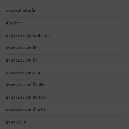
อาหารสำหรับเด็ก
สลัดต่างๆ
อาหารประเภท ต้มยำ แกง
อาหารประเภท ผัด
อาหารประเภท นึ่ง
อาหารประเภท ทอด
อาหารประเภท ปิ้ง-ย่าง
อาหารประเภท ยำ ลาบ
อาหารประเภท น้ำพริก
อาหารทะเล