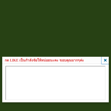
กด LIKE เป็นกำลังจัยให้หน่อยนะคะ ขอบคุณมากๆค่ะ