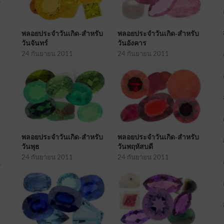
พลอยประจำวันเกิด-สำหรับ
พลอยประจำวันเกิด-สำหรับ
วันจันทร์
วันอังคาร
24 กันยายน 2011
24 กันยายน 2011
พลอยประจำวันเกิด-สำหรับ
พลอยประจำวันเกิด-สำหรับ
วันพุธ
วันพฤหัสบดี
24 กันยายน 2011
24 กันยายน 2011