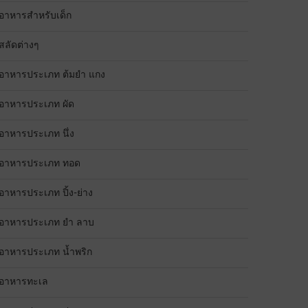
อาหารสำหรับเด็ก
สลัดต่างๆ
อาหารประเภท ต้มยำ แกง
อาหารประเภท ผัด
อาหารประเภท นึ่ง
อาหารประเภท ทอด
อาหารประเภท ปิ้ง-ย่าง
อาหารประเภท ยำ ลาบ
อาหารประเภท น้ำพริก
อาหารทะเล