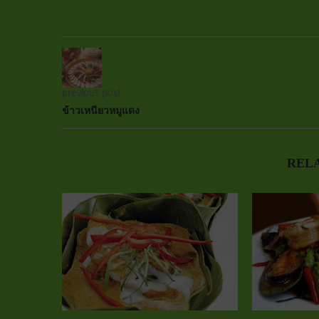
previous post
ข้าวเหนียวหมูแดง
REL