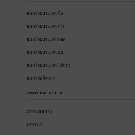
ขนมไทยประเภท นึ่ง
ขนมไทยประเภท กวน
ขนมไทยประเภท ทอด
ขนมไทยประเภท อบ
ขนมไทยประเภท ไข่แดง
ขนมไทยทั้งหมด
อาหาร และ สุขภาพ
อาหารสุขภาพ
อาหารเจ