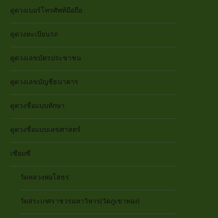
ดูดวงเบอร์โทรศัพท์มือถือ
ดูดวงทะเบียนรถ
ดูดวงเลขบัตรประชาชน
ดูดวงเลขบัญชีธนาคาร
ดูดวงชื่อแบบทักษา
ดูดวงชื่อแบบเลขศาสตร์
เซียมซี
วัดหลวงพ่อโสธร
วัดสระเกศราชวรมหาวิหาร(วัดภูเขาทอง)