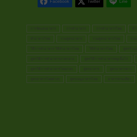
Facebook
Twitter
Line
การจัดแต่งอาหาร
การทำอาหาร
การทำอาหารไทย
ข้า
ทำอาหารไทย
รวมสูตรอาหาร
รวมสูตรอาหารไทย
รวม
วิธีการทำอาหาร-วิธีทำอาหารไทย
วิธีทำอาหารไทย
สูตรร้าน
สูตรวิธีการทำอาหารภาคกลาง
สูตรวิธีการทำอาหารหมูเนื้อไก่
สูตรวิธีการทำอาหารไทยง่ายๆ
สูตรอาหาร
สูตรอาหารคาว
สูตรอาหารไทยต่างๆ
สูตรเมนูอาหารไทย
อาหารจานเดียว