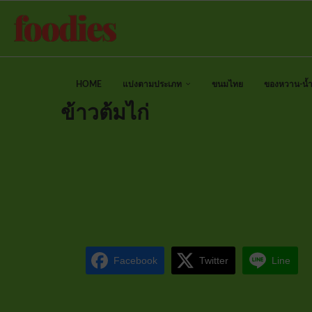
HOME
แบ่งตามประเภท
ขนมไทย
ของหวาน-น้ำป
ข้าวต้มไก่
Facebook
Twitter
Line