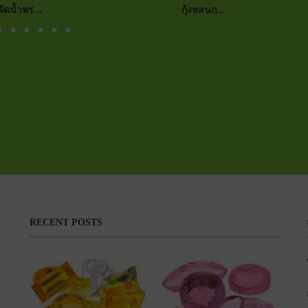
ผัดน้ำพร...
กุ้งหลนก...
RECENT POSTS