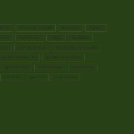
วต้มไก่
ตำราการทำอาหารไทย
ตำราอาหาร
ทำอาหาร
อาหาร
รวมอาหารไทย
รวมเมนู
รวมเมนูไทย
อาหาร
สูตรร้านอาหารไทย
สูตรวิธีการทำอาหารจานเดียว
สูตรวิธีการทำอาหารเด็ก
สูตรวิธีการทำอาหารไทย
สูตรอาหารอร่อย
สูตรอาหารแปลก
สูตรอาหารไทย
อาหารไทย
เมนูอาหาร
เมนูอาหารไทย