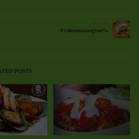
next post
ข้าวผัดหอยแมลงภู่รมควัน
ATED POSTS