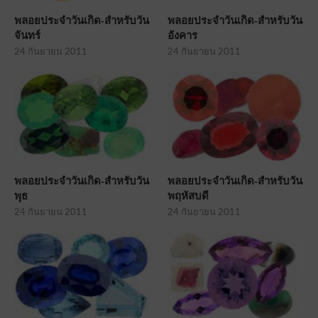
พลอยประจำวันเกิด-สำหรับวัน
พลอยประจำวันเกิด-สำหรับวัน
จันทร์
อังคาร
24 กันยายน 2011
24 กันยายน 2011
พลอยประจำวันเกิด-สำหรับวัน
พลอยประจำวันเกิด-สำหรับวัน
พุธ
พฤหัสบดี
24 กันยายน 2011
24 กันยายน 2011