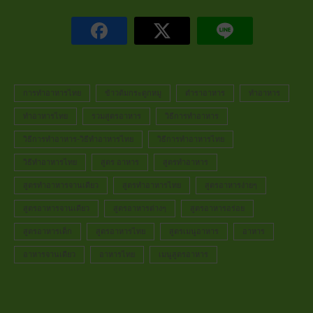
การทำอาหารไทย
ข้าวต้มกระดูกหมู
ตำราอาหาร
ทำอาหาร
ทำอาหารไทย
รวมสูตรอาหาร
วิธีการทำอาหาร
วิธีการทำอาหาร-วิธีทำอาหารไทย
วิธีการทำอาหารไทย
วิธีทำอาหารไทย
สูตร อาหาร
สูตรทำอาหาร
สูตรทำอาหารจานเดียว
สูตรทำอาหารไทย
สูตรอาหารง่ายๆ
สูตรอาหารจานเดียว
สูตรอาหารต่างๆ
สูตรอาหารอร่อย
สูตรอาหารเด็ก
สูตรอาหารไทย
สูตรเมนูอาหาร
อาหาร
อาหารจานเดียว
อาหารไทย
เมนูสูตรอาหาร