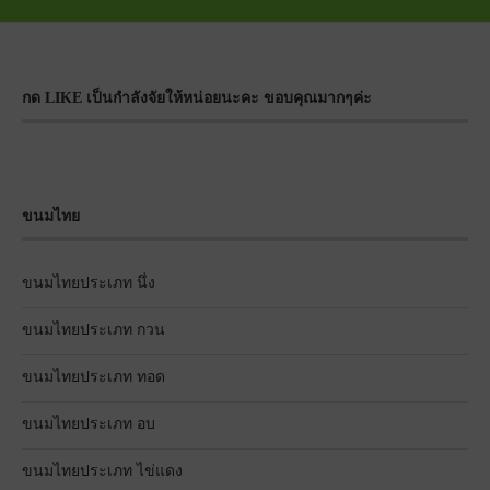
กด LIKE เป็นกำลังจัยให้หน่อยนะคะ ขอบคุณมากๆค่ะ
ขนมไทย
ขนมไทยประเภท นึ่ง
ขนมไทยประเภท กวน
ขนมไทยประเภท ทอด
ขนมไทยประเภท อบ
ขนมไทยประเภท ไข่แดง