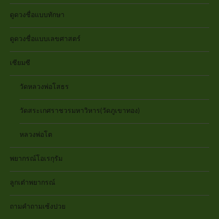
ดูดวงชื่อแบบทักษา
ดูดวงชื่อแบบเลขศาสตร์
เซียมซี
วัดหลวงพ่อโสธร
วัดสระเกศราชวรมหาวิหาร(วัดภูเขาทอง)
หลวงพ่อโต
พยากรณ์โอเรกุรัม
ลูกเต๋าพยากรณ์
ถามคำถามเซ้งปวย