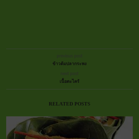
previous post
ข้าวต้มปลากระพง
next post
เนื้อตะไคร้
RELATED POSTS