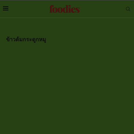
ข้าวต้มกระดูกหมู