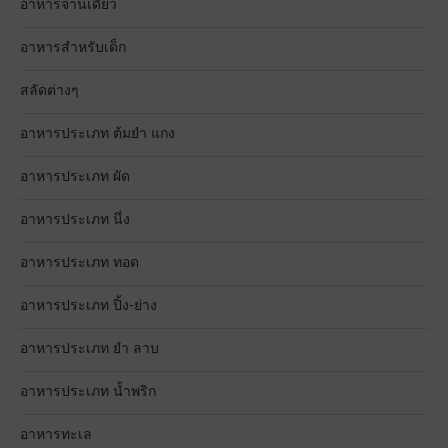
อาหารจานเดียว
อาหารสำหรับเด็ก
สลัดต่างๆ
อาหารประเภท ต้มยำ แกง
อาหารประเภท ผัด
อาหารประเภท นึ่ง
อาหารประเภท ทอด
อาหารประเภท ปิ้ง-ย่าง
อาหารประเภท ยำ ลาบ
อาหารประเภท น้ำพริก
อาหารทะเล