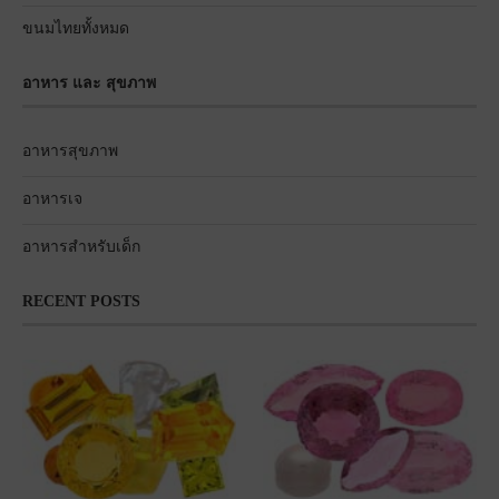
ขนมไทยทั้งหมด
อาหาร และ สุขภาพ
อาหารสุขภาพ
อาหารเจ
อาหารสำหรับเด็ก
RECENT POSTS