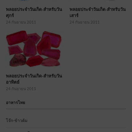
พลอยประจำวันเกิด-สำหรับวัน
พลอยประจำวันเกิด-สำหรับวัน
ศุกร์
เสาร์
24 กันยายน 2011
24 กันยายน 2011
พลอยประจำวันเกิด-สำหรับวัน
อาทิตย์
24 กันยายน 2011
อาหารไทย
โจ๊ก-ข้าวต้ม