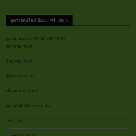
ดูดวงออนไลน์ ปี2563 ฟรี! 100%
ดูดวงออนไลน์ ปี2563 ฟรี! 100%
ดูดวงพยากรณ์
อักษรพยากรณ์
ตัวเลขพยากรณ์
เสี่ยงทายทำนายทัก
ดูดวงไพ่ยิปซีแบบรายวัน
บทความ
ดูดวงร่างกาย