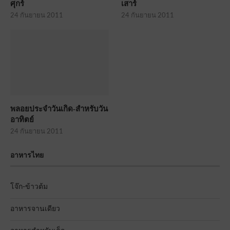
ศุกร์
เสาร์
24 กันยายน 2011
24 กันยายน 2011
พลอยประจำวันเกิด-สำหรับวัน
อาทิตย์
24 กันยายน 2011
อาหารไทย
โจ๊ก-ข้าวต้ม
อาหารจานเดียว