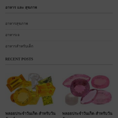
อาหาร และ สุขภาพ
อาหารสุขภาพ
อาหารเจ
อาหารสำหรับเด็ก
RECENT POSTS
พลอยประจำวันเกิด-สำหรับวัน
พลอยประจำวันเกิด-สำหรับวัน