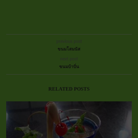
previous post
ขนมโสมนัส
next post
ขนมบ้าบิ่น
RELATED POSTS