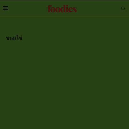
ขนมไข่