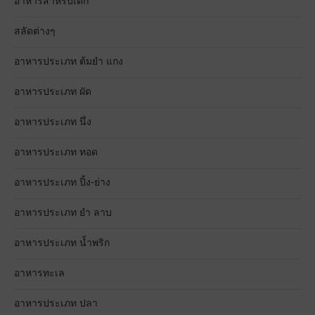
อาหารสำหรับเด็ก
สลัดต่างๆ
อาหารประเภท ต้มยำ แกง
อาหารประเภท ผัด
อาหารประเภท นึ่ง
อาหารประเภท ทอด
อาหารประเภท ปิ้ง-ย่าง
อาหารประเภท ยำ ลาบ
อาหารประเภท น้ำพริก
อาหารทะเล
อาหารประเภท ปลา