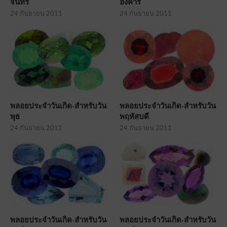
จันทร์
อังคาร
24 กันยายน 2011
24 กันยายน 2011
พลอยประจำวันเกิด-สำหรับวัน
พลอยประจำวันเกิด-สำหรับวัน
พุธ
พฤหัสบดี
24 กันยายน 2011
24 กันยายน 2011
พลอยประจำวันเกิด-สำหรับวัน
พลอยประจำวันเกิด-สำหรับวัน