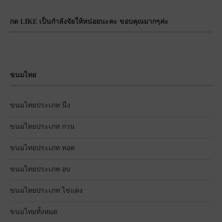
กด LIKE เป็นกำลังจัยให้หน่อยนะคะ ขอบคุณมากๆค่ะ
ขนมไทย
ขนมไทยประเภท นึ่ง
ขนมไทยประเภท กวน
ขนมไทยประเภท ทอด
ขนมไทยประเภท อบ
ขนมไทยประเภท ไข่แดง
ขนมไทยทั้งหมด