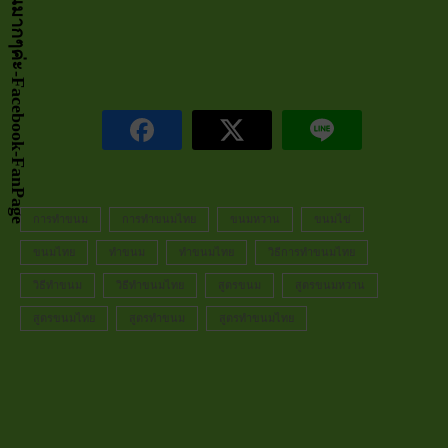
การทำขนม
การทำขนมไทย
ขนมหวาน
ขนมไข่
ขนมไทย
ทำขนม
ทำขนมไทย
วิธีการทำขนมไทย
วิธีทำขนม
วิธีทำขนมไทย
สูตรขนม
สูตรขนมหวาน
สูตรขนมไทย
สูตรทำขนม
สูตรทำขนมไทย