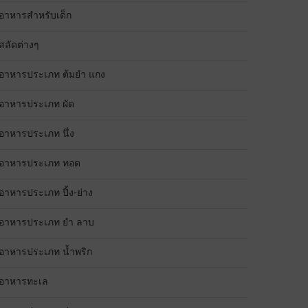
อาหารสำหรับเด็ก
สลัดต่างๆ
อาหารประเภท ต้มยำ แกง
อาหารประเภท ผัด
อาหารประเภท นึ่ง
อาหารประเภท ทอด
อาหารประเภท ปิ้ง-ย่าง
อาหารประเภท ยำ ลาบ
อาหารประเภท น้ำพริก
อาหารทะเล