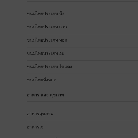
ขนมไทยประเภท นึ่ง
ขนมไทยประเภท กวน
ขนมไทยประเภท ทอด
ขนมไทยประเภท อบ
ขนมไทยประเภท ไข่แดง
ขนมไทยทั้งหมด
อาหาร และ สุขภาพ
อาหารสุขภาพ
อาหารเจ