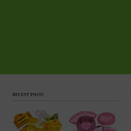
RECENT POSTS